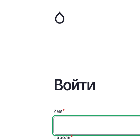
Войти
Имя
Пароль