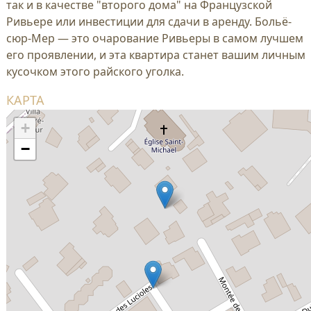
так и в качестве "второго дома" на Французской
Ривьере или инвестиции для сдачи в аренду. Больё-
сюр-Мер — это очарование Ривьеры в самом лучшем
его проявлении, и эта квартира станет вашим личным
кусочком этого райского уголка.
КАРТА
+
−