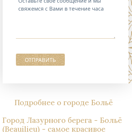
ОТПРАВИТЬ
Подробнее о городе Больё
Город Лазурного берега - Больё
(Beauilieu) - самое красивое