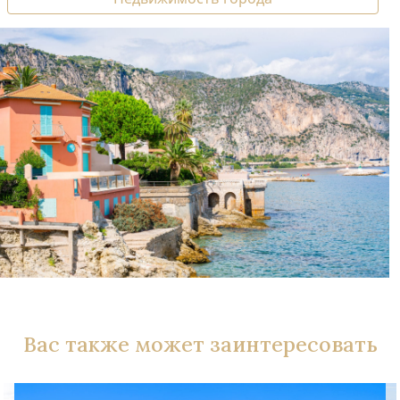
Вас также может заинтересовать