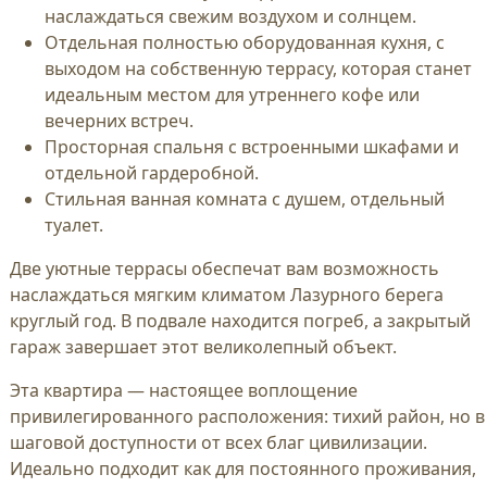
наслаждаться свежим воздухом и солнцем.
Отдельная полностью оборудованная кухня, с
выходом на собственную террасу, которая станет
идеальным местом для утреннего кофе или
вечерних встреч.
Просторная спальня с встроенными шкафами и
отдельной гардеробной.
Стильная ванная комната с душем, отдельный
туалет.
Две уютные террасы обеспечат вам возможность
наслаждаться мягким климатом Лазурного берега
круглый год. В подвале находится погреб, а закрытый
гараж завершает этот великолепный объект.
Эта квартира — настоящее воплощение
привилегированного расположения: тихий район, но в
шаговой доступности от всех благ цивилизации.
Идеально подходит как для постоянного проживания,