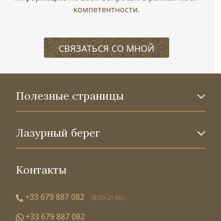
компетентности.
СВЯЗАТЬСЯ СО МНОЙ
Полезные страницы
Лазурный берег
Контакты
+33 679 887 082
(8:00-21:00)
+33 679 887 082