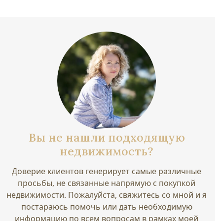
Вы не нашли подходящую
недвижимость?
Доверие клиентов генерирует самые различные
просьбы, не связанные напрямую с покупкой
недвижимости. Пожалуйста, свяжитесь со мной и я
постараюсь помочь или дать необходимую
информацию по всем вопросам в рамках моей