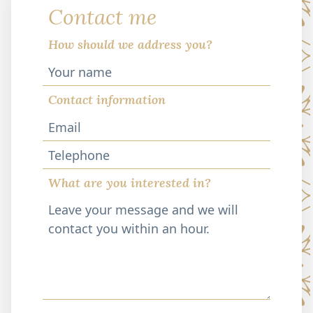
Contact me
How should we address you?
Contact information
Telephone
What are you interested in?