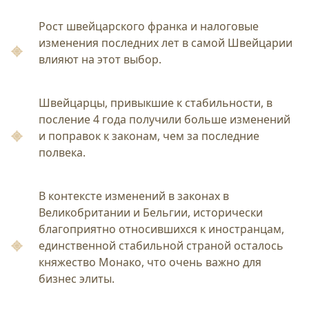
Рост швейцарского франка и налоговые
изменения последних лет в самой Швейцарии
влияют на этот выбор.
Швейцарцы, привыкшие к стабильности, в
посление 4 года получили больше изменений
и поправок к законам, чем за последние
полвека.
В контексте изменений в законах в
Великобритании и Бельгии, исторически
благоприятно относившихся к иностранцам,
единственной стабильной страной осталось
княжество Монако, что очень важно для
бизнес элиты.