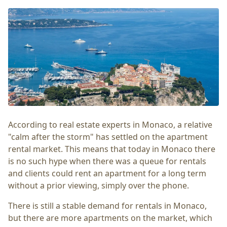
According to real estate experts in Monaco, a relative
"calm after the storm" has settled on the apartment
rental market. This means that today in Monaco there
is no such hype when there was a queue for rentals
and clients could rent an apartment for a long term
without a prior viewing, simply over the phone.
There is still a stable demand for rentals in Monaco,
but there are more apartments on the market, which