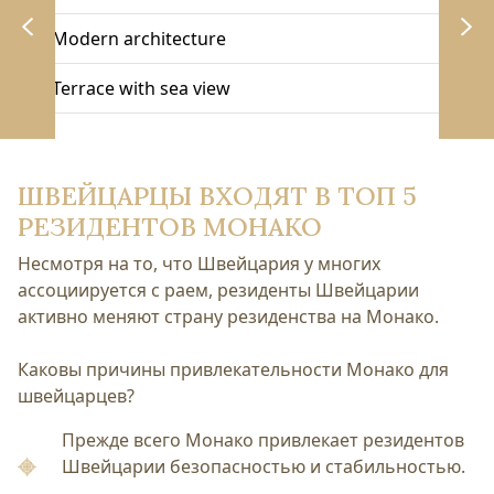
Modern architecture
Terrace with sea view
ШВЕЙЦАРЦЫ ВХОДЯТ В ТОП 5
РЕЗИДЕНТОВ МОНАКО
Несмотря на то, что Швейцария у многих
ассоциируется с раем, резиденты Швейцарии
активно меняют страну резиденства на Монако.
Каковы причины привлекательности Монако для
швейцарцев?
Прежде всего Монако привлекает резидентов
Швейцарии безопасностью и стабильностью.