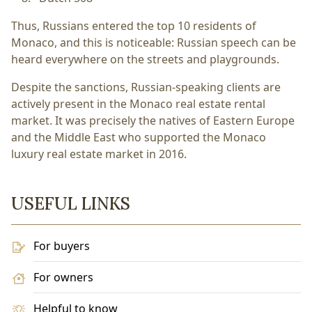
Thus, Russians entered the top 10 residents of
Monaco, and this is noticeable: Russian speech can be
heard everywhere on the streets and playgrounds.
Despite the sanctions, Russian-speaking clients are
actively present in the Monaco real estate rental
market. It was precisely the natives of Eastern Europe
and the Middle East who supported the Monaco
luxury real estate market in 2016.
USEFUL LINKS
For buyers
For owners
Helpful to know