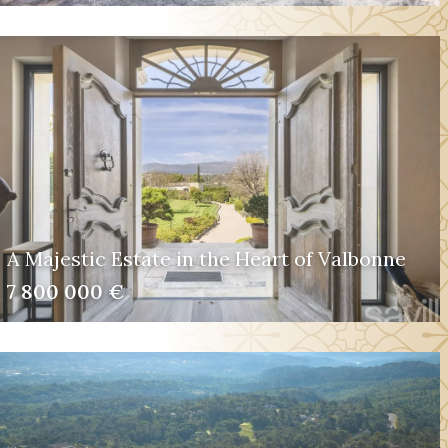
A Majestic Estate in the Heart of Valbonne
7 800 000 €