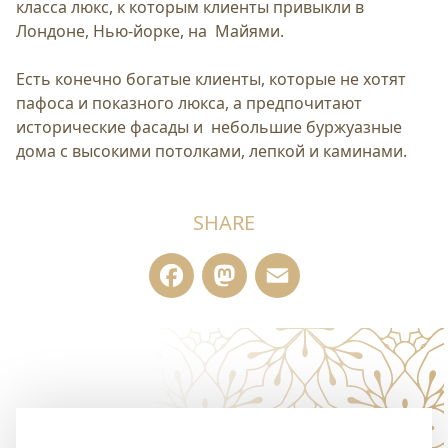
класса люкс, к которым клиенты привыкли в
Лондоне, Нью-йорке, на Майями.
Есть конечно богатые клиенты, которые не хотят
пафоса и показного люкса, а предпочитают
исторические фасады и небольшие буржуазные
дома с высокими потолками, лепкой и каминами.
SHARE
Facebook
Mastodon
Email