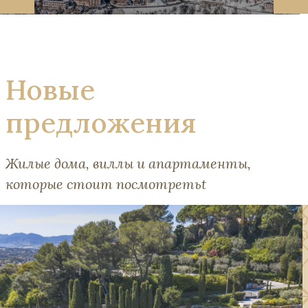
Новые
предложения
Жилые дома, виллы и апартаменты,
которые стоит посмотретьt