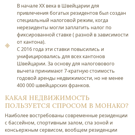
В начале XX века в Швейцарии для
привлечения богатых резидентов был создан
специальный налоговой режим, когда
нерезиденты могли заплатить налог по
фиксированной ставке ( разной в зависимости
от кантона).
С 2016 года эти ставки повысились и
унифицировались для всех кантонов
Швейцарии. За основу для налоговового
вычета принимают 7-кратную стоимость
годовой аренды недвижимости, но не менее
400 000 швейцарских франков.
КАКАЯ НЕДВИЖИМОСТЬ
ПОЛЬЗУЕТСЯ СПРОСОМ В МОНАКО?
Наиболее востребованы современные резиденции
с бассейном, спортивным залом, спа зоной и
консьержным сервисом, вообщем резиденции