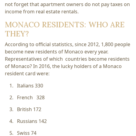
not forget that apartment owners do not pay taxes on
income from real estate rentals.
MONACO RESIDENTS: WHO ARE
THEY?
According to official statistics, since 2012, 1,800 people
become new residents of Monaco every year.
Representatives of which countries become residents
of Monaco? In 2016, the lucky holders of a Monaco
resident card were:
Italians 330
French 328
British 172
Russians 142
Swiss 74