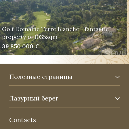
Golf Domaine Terre Blanche - fantastic
property of 1035sqm
39 850 000 €
Полезные страницы
Лазурный берег
Contacts