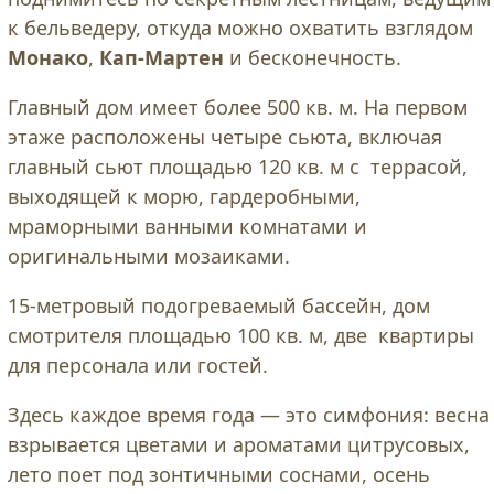
к бельведеру, откуда можно охватить взглядом
Монако
,
Кап-Мартен
и бесконечность.
Главный дом имеет более 500 кв. м. На первом
этаже расположены четыре сьюта, включая
главный сьют площадью 120 кв. м с террасой,
выходящей к морю, гардеробными,
мраморными ванными комнатами и
оригинальными мозаиками.
15-метровый подогреваемый бассейн, дом
смотрителя площадью 100 кв. м, две квартиры
для персонала или гостей.
Здесь каждое время года — это симфония: весна
взрывается цветами и ароматами цитрусовых,
лето поет под зонтичными соснами, осень