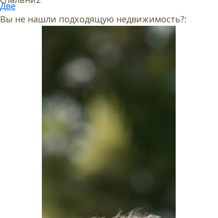
Две
Вы не нашли подходящую недвижимость?: