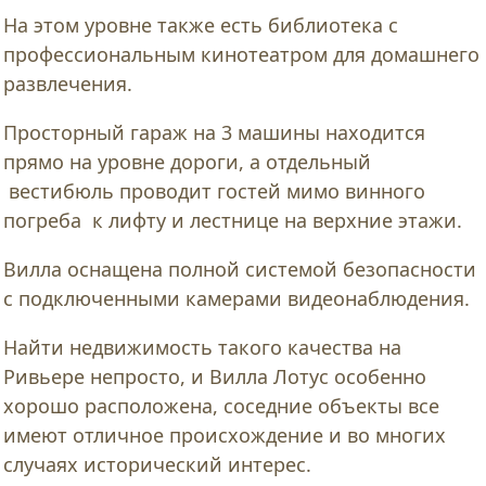
На этом уровне также есть библиотека с
профессиональным кинотеатром для домашнего
развлечения.
Просторный гараж на 3 машины находится
прямо на уровне дороги, а отдельный
вестибюль проводит гостей мимо винного
погреба к лифту и лестнице на верхние этажи.
Вилла оснащена полной системой безопасности
с подключенными камерами видеонаблюдения.
Найти недвижимость такого качества на
Ривьере непросто, и Вилла Лотус особенно
хорошо расположена, соседние объекты все
имеют отличное происхождение и во многих
случаях исторический интерес.