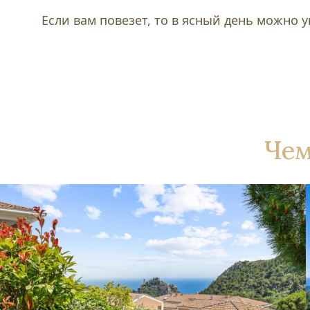
Если вам повезет, то в ясный день можно у
Чем