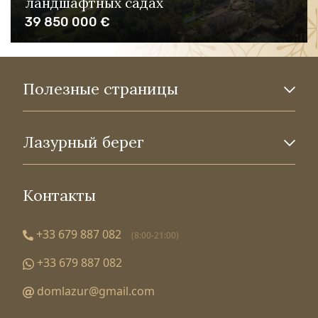
ландшафтных садах
39 850 000 €
Полезные страницы
Лазурный берег
Контакты
+33 679 887 082
(8:00-21:00)
+33 679 887 082
domlazur@gmail.com