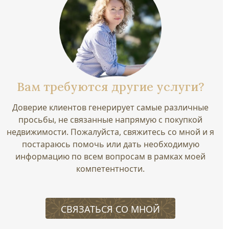
Вам требуются другие услуги?
Доверие клиентов генерирует самые различные
просьбы, не связанные напрямую с покупкой
недвижимости. Пожалуйста, свяжитесь со мной и я
постараюсь помочь или дать необходимую
информацию по всем вопросам в рамках моей
компетентности.
СВЯЗАТЬСЯ СО МНОЙ