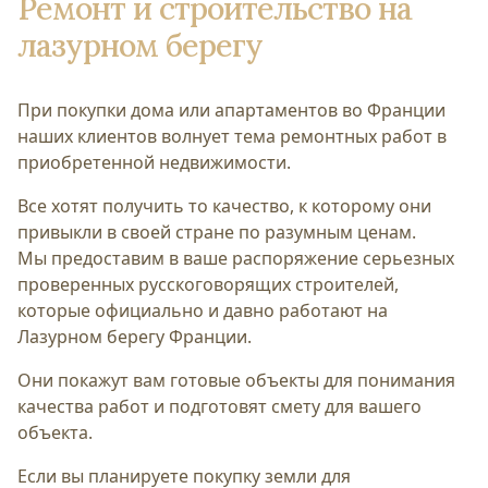
Ремонт и строительство на
лазурном берегу
При покупки дома или апартаментов во Франции
наших клиентов волнует тема ремонтных работ в
приобретенной недвижимости.
Все хотят получить то качество, к которому они
привыкли в cвоей стране по разумным ценам.
Мы предоставим в ваше распоряжение серьезных
проверенных русскоговорящих строителей,
которые официально и давно работают на
Лазурном берегу Франции.
Они покажут вам готовые объекты для понимания
качества работ и подготовят смету для вашего
объекта.
Если вы планируете покупку земли для