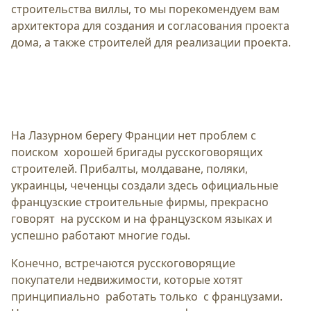
строительства виллы, то мы порекомендуем вам
архитектора для создания и согласования проекта
дома, а также строителей для реализации проекта.
На Лазурном берегу Франции нет проблем с
поиском хорошей бригады русскоговорящих
строителей. Прибалты, молдаване, поляки,
украинцы, чеченцы создали здесь официальные
французские строительные фирмы, прекрасно
говорят на русском и на французском языках и
успешно работают многие годы.
Конечно, встречаются русскоговорящие
покупатели недвижимости, которые хотят
принципиально работать только с французами.