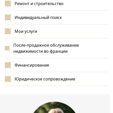
Ремонт и строительство
Индивидуальный поиск
Мои услуги
После-продажное обслуживание
недвижимости во франции
Финансирование
Юридическое сопровождение