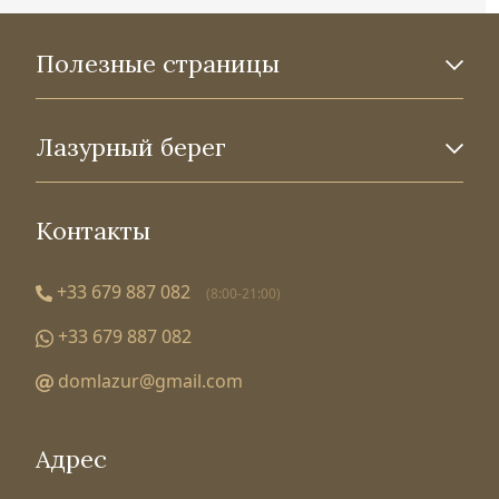
Полезные страницы
Лазурный берег
Контакты
+33 679 887 082
(8:00-21:00)
+33 679 887 082
domlazur@gmail.com
Адрес