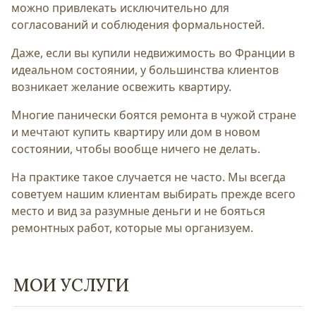
можно привлекать исключительно для
согласований и соблюдения формальностей.
Даже, если вы купили недвижимость во Франции в
идеальном состоянии, у большинства клиентов
возникает желание освежить квартиру.
Многие панически боятся ремонта в чужой стране
и мечтают купить квартиру или дом в новом
состоянии, чтобы вообще ничего не делать.
На практике такое случается не часто. Мы всегда
советуем нашим клиентам выбирать прежде всего
место и вид за разумные деньги и не бояться
ремонтных работ, которые мы организуем.
МОИ УСЛУГИ