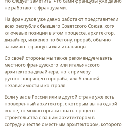
Но следует заметить, что сами французы уже давно
не работают с французами.
На французов уже давно работают представители
всех республик бывшего Советского Союза, хотя
ключевые позиции в этом процессе, архитектор,
дизайнер, инженер по бетону, прораб, обычно
занимают французы или итальянцы.
Со своей стороны мы также рекомендуем взять
местного французского или итальянского
архитектора-дизайнера, но к примеру
русскоговорящего прораба, для большей
независимости и контроля.
Если у вас в России или в другой стране уже есть
проверенный архитектор, с которым вы на одной
волне, то можно организовать процессс
строительства с вашим архитектором в
сотрудничестве с местным архитектором, которого