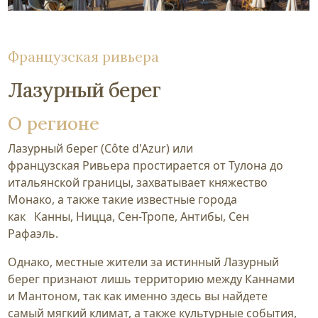
Французская ривьера
Лазурный берег
О регионе
Лазурный берег (Сôte d'Azur) или
французская Ривьера простирается от Тулона до
итальянской границы, захватывает княжество
Монако, а также такие известные города
как Канны, Ницца, Сен-Тропе, Антибы, Сен
Рафаэль.
Однако, местные жители за истинный Лазурный
берег признают лишь территорию между Каннами
и Мантоном, так как именно здесь вы найдете
самый мягкий климат, а также культурные события,