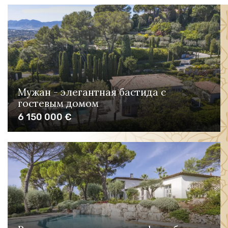
Мужан - элегантная бастида с
гостевым домом
6 150 000 €