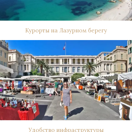
Курорты на Лазурном берегу
Удобство инфраструктуры