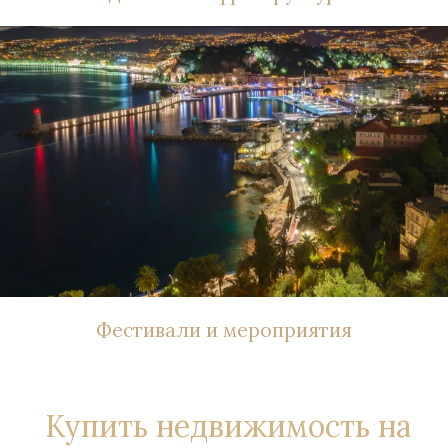
Фестивали и мероприятия
Купить недвижимость на