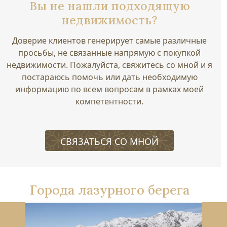
Вы не нашли подходящую
недвижимость?
Доверие клиентов генерирует самые различные
просьбы, не связанные напрямую с покупкой
недвижимости. Пожалуйста, свяжитесь со мной и я
постараюсь помочь или дать необходимую
информацию по всем вопросам в рамках моей
компетентности.
СВЯЗАТЬСЯ СО МНОЙ
Города лазурного берега