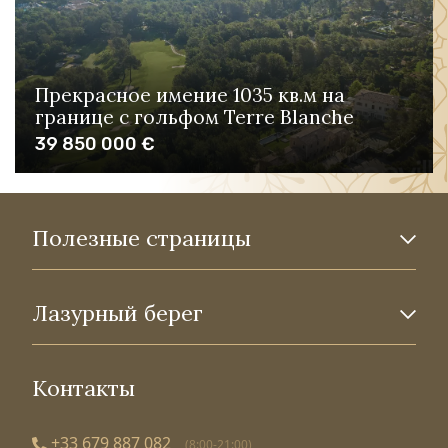
Прекрасное имение 1035 кв.м на
границе с гольфом Terre Blanche
39 850 000 €
Полезные страницы
Лазурный берег
Контакты
+33 679 887 082
(8:00-21:00)