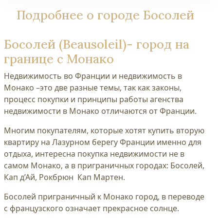
Подробнее о городе Босолей
Босолей (Beausoleil)- город на
границе с Монако
Недвижимость во Франции и недвижимость в
Монако –это две разные темы, так как законы,
процесс покупки и принципы работы агенства
недвижимости в Монако отличаются от Франции.
Многим покупателям, которые хотят купить вторую
квартиру на Лазурном берегу Франции именно для
отдыха, интересна покупка недвижимости не в
самом Монако, а в приграничных городах: Босолей,
Кап д’Ай, Рокбрюн Кап Мартен.
Босолей приграничный к Монако город, в переводе
с французского означает прекрасное солнце.