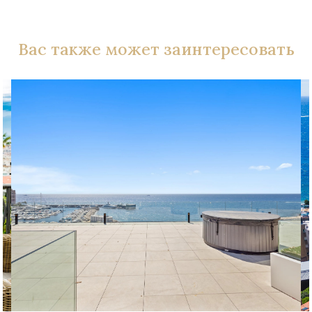
Вас также может заинтересовать