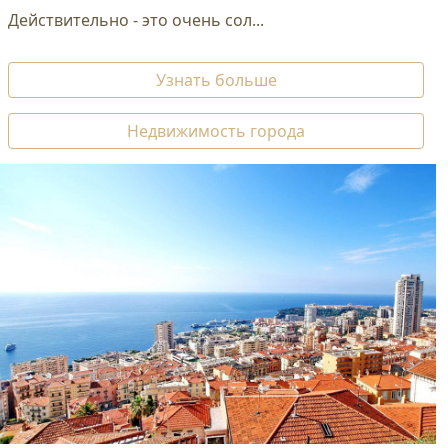
Действительно - это очень сол...
Узнать больше
Недвижимость города