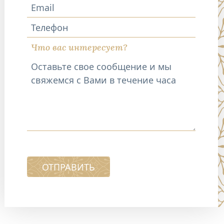
Телефон
Что вас интересует?
ОТПРАВИТЬ