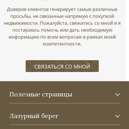
Доверие клиентов генерирует самые различные
просьбы, не связанные напрямую с покупкой
недвижимости. Пожалуйста, свяжитесь со мной и я
постараюсь помочь или дать необходимую
информацию по всем вопросам в рамках моей
компетентности.
СВЯЗАТЬСЯ СО МНОЙ
Полезные страницы
Лазурный берег