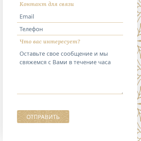
Контакт для связи
Телефон
Что вас интересует?
ОТПРАВИТЬ