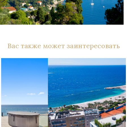
Вас также может заинтересовать