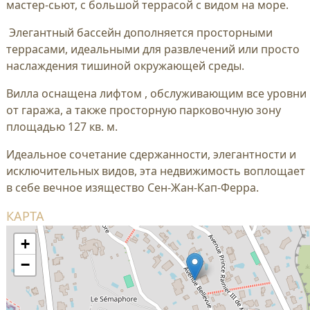
мастер-сьют, с большой террасой с видом на море.
Элегантный бассейн дополняется просторными
террасами, идеальными для развлечений или просто
наслаждения тишиной окружающей среды.
Вилла оснащена лифтом , обслуживающим все уровни
от гаража, а также просторную парковочную зону
площадью 127 кв. м.
Идеальное сочетание сдержанности, элегантности и
исключительных видов, эта недвижимость воплощает
в себе вечное изящество Сен-Жан-Кап-Ферра.
КАРТА
+
−