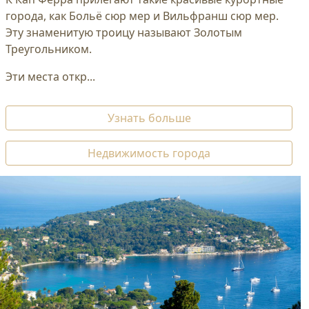
города, как Больё сюр мер и Вильфранш сюр мер.
Эту знаменитую троицу называют Золотым
Треугольником.
Эти места откр...
Узнать больше
Недвижимость города