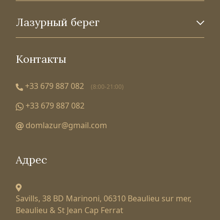
Лазурный берег
Контакты
+33 679 887 082
(8:00-21:00)
+33 679 887 082
domlazur@gmail.com
Адрес
Savills, 38 BD Marinoni,
06310 Beaulieu sur mer,
Beaulieu & St Jean Cap Ferrat