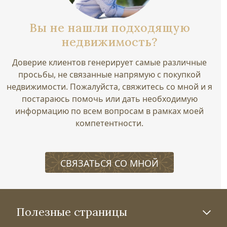
Вы не нашли подходящую
недвижимость?
Доверие клиентов генерирует самые различные
просьбы, не связанные напрямую с покупкой
недвижимости. Пожалуйста, свяжитесь со мной и я
постараюсь помочь или дать необходимую
информацию по всем вопросам в рамках моей
компетентности.
СВЯЗАТЬСЯ СО МНОЙ
Полезные страницы