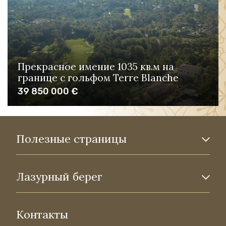
Прекрасное имение 1035 кв.м на
границе с гольфом Terre Blanche
39 850 000 €
Полезные страницы
Лазурный берег
Контакты