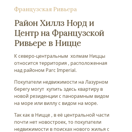
Французская Ривьера
Район Хиллз Норд и
Центр на Французской
Ривьере в Ницце
К северо-центральным холмам Ниццы
относится территория , расположенная
над районом Parc Imperial.
Покупатели недвижимости на Лазурном
берегу могут купить здесь квартиру в
новой резиденции с панорамным видом
на море или виллу с видом на море.
Так как в Ницце , в её центральной части
почти нет новостроек, то покупатели
недвижимости в поисках нового жилья с