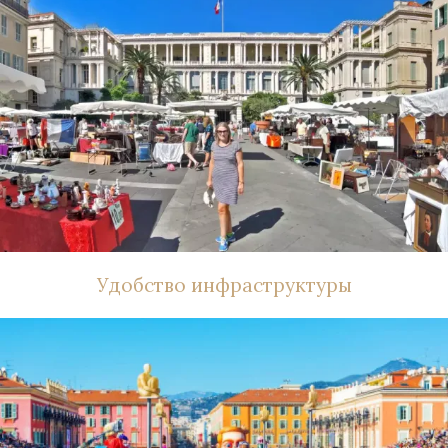
Удобство инфраструктуры