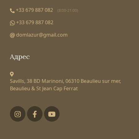
+33 679 887 082
(8:00-21:00)
+33 679 887 082
domlazur@gmail.com
Адрес
Savills, 38 BD Marinoni,
06310 Beaulieu sur mer,
Beaulieu & St Jean Cap Ferrat