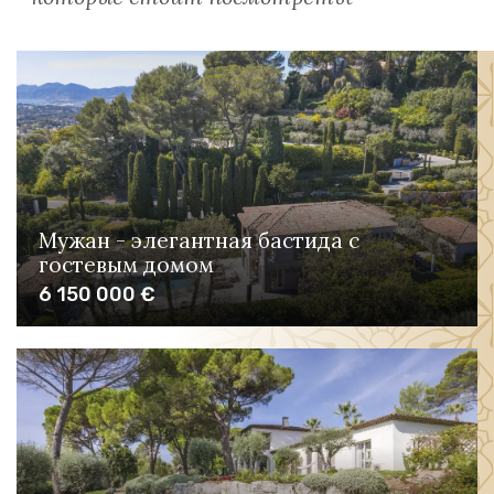
Мужан - элегантная бастида с
гостевым домом
6 150 000 €