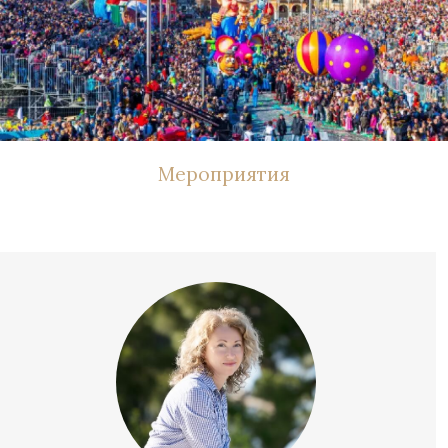
Мероприятия