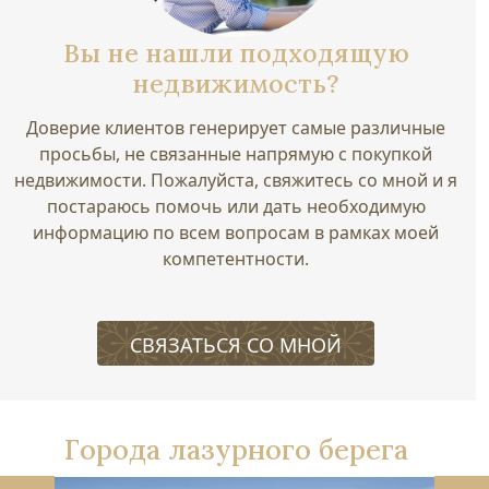
Вы не нашли подходящую
недвижимость?
Доверие клиентов генерирует самые различные
просьбы, не связанные напрямую с покупкой
недвижимости. Пожалуйста, свяжитесь со мной и я
постараюсь помочь или дать необходимую
информацию по всем вопросам в рамках моей
компетентности.
СВЯЗАТЬСЯ СО МНОЙ
Города лазурного берега