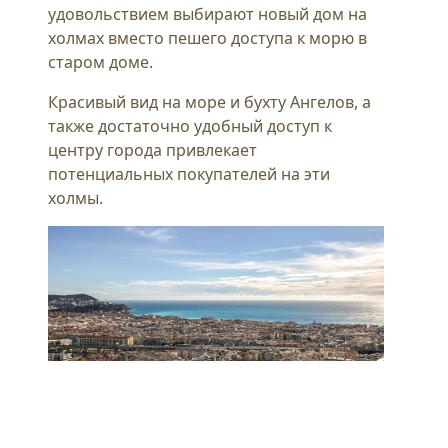
удовольствием выбирают новый дом на
холмах вместо пешего доступа к морю в
старом доме.
Красивый вид на море и бухту Ангелов, а
также достаточно удобный доступ к
центру города привлекает
потенциальных покупателей на эти
холмы.