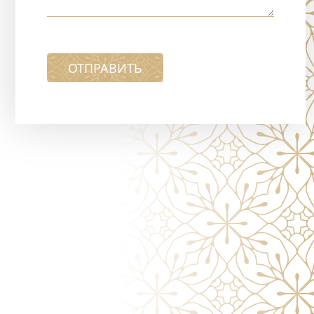
ОТПРАВИТЬ