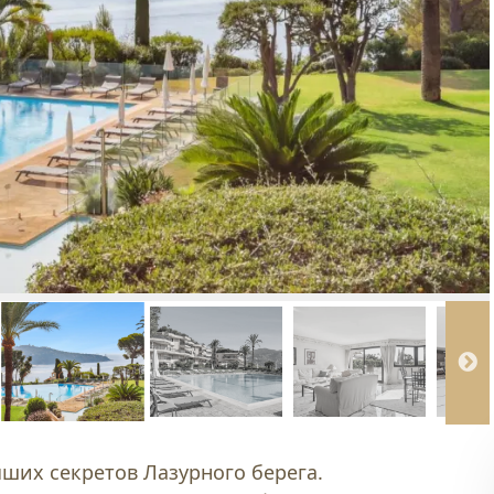
ших секретов Лазурного берега.