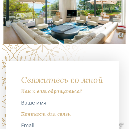
Свяжитесь со мной
Как к вам обращаться?
Контакт для связи