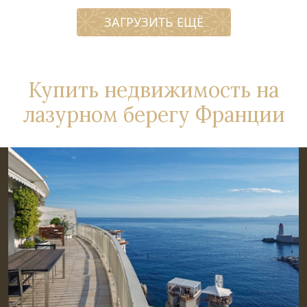
ЗАГРУЗИТЬ ЕЩЁ
Купить недвижимость на
лазурном берегу Франции