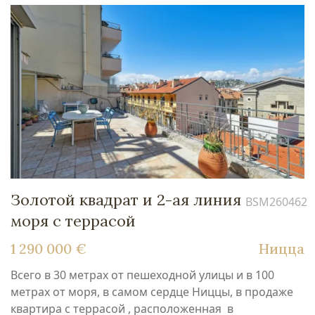
Золотой квадрат и 2-ая линия
BSM260462
моря с террасой
1 290 000 €
Ницца
Всего в 30 метрах от пешеходной улицы и в 100
метрах от моря, в самом сердце Ниццы, в продаже
квартира с террасой , расположенная в