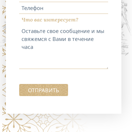
Телефон
Что вас интересует?
ОТПРАВИТЬ