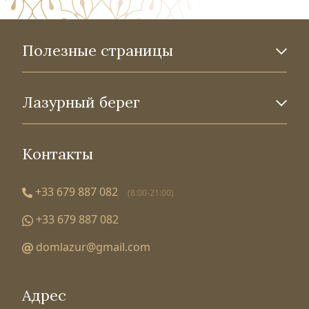
Полезные страницы
Лазурный берег
Контакты
+33 679 887 082
(8:00-21:00)
+33 679 887 082
domlazur@gmail.com
Адрес