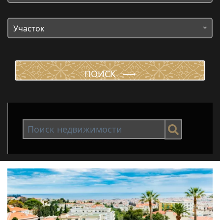
Участок
ПОИСК