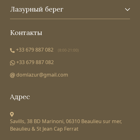
Лазурный берег
Контакты
+33 679 887 082
(8:00-21:00)
+33 679 887 082
domlazur@gmail.com
Адрес
Savills, 38 BD Marinoni,
06310 Beaulieu sur mer,
Beaulieu & St Jean Cap Ferrat