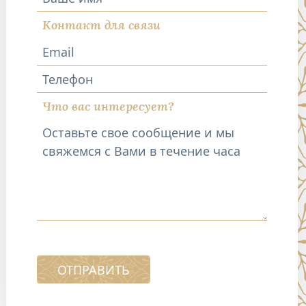
Контакт для связи
Телефон
Что вас интересует?
ОТПРАВИТЬ