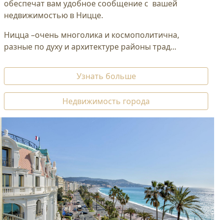
обеспечат вам удобное сообщение с вашей
недвижимостью в Ницце.
Ницца –очень многолика и космополитична,
разные по духу и архитектуре районы трад...
Узнать больше
Недвижимость города