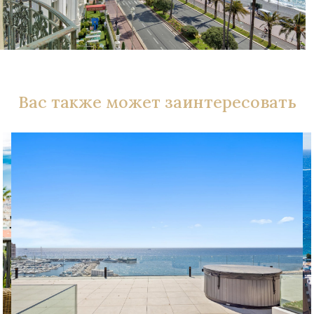
Вас также может заинтересовать