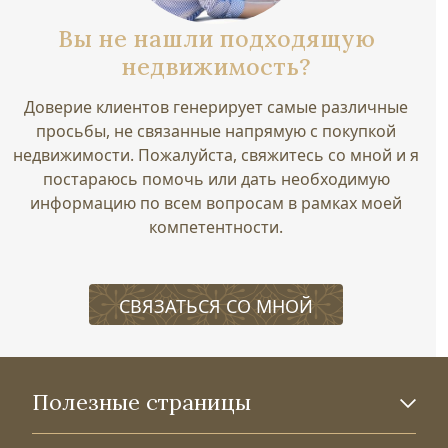
Вы не нашли подходящую
недвижимость?
Доверие клиентов генерирует самые различные
просьбы, не связанные напрямую с покупкой
недвижимости. Пожалуйста, свяжитесь со мной и я
постараюсь помочь или дать необходимую
информацию по всем вопросам в рамках моей
компетентности.
СВЯЗАТЬСЯ СО МНОЙ
Полезные страницы