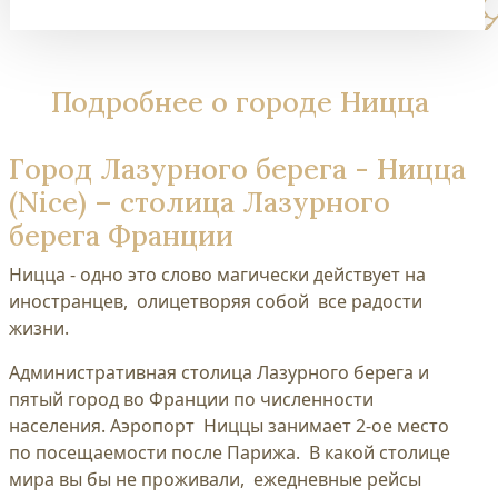
Подробнее о городе Ницца
Город Лазурного берега - Ницца
(Nice) – столица Лазурного
берега Франции
Ницца - одно это слово магически действует на
иностранцев, олицетворяя собой все радости
жизни.
Административная столица Лазурного берега и
пятый город во Франции по численности
населения. Аэропорт Ниццы занимает 2-ое место
по посещаемости после Парижа. В какой столице
мира вы бы не проживали, ежедневные рейсы