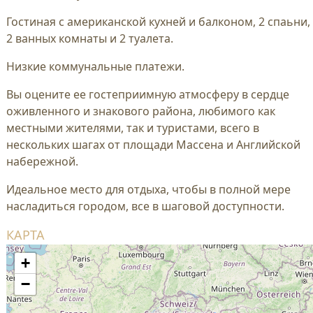
Гостиная с американской кухней и балконом, 2 спаьни,
2 ванных комнаты и 2 туалета.
Низкие коммунальные платежи.
Вы оцените ее гостеприимную атмосферу в сердце
оживленного и знакового района, любимого как
местными жителями, так и туристами, всего в
нескольких шагах от площади Массена и Английской
набережной.
Идеальное место для отдыха, чтобы в полной мере
насладиться городом, все в шаговой доступности.
КАРТА
+
−