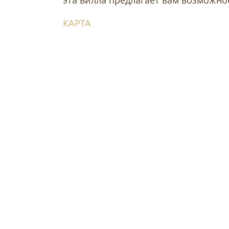
КАРТА