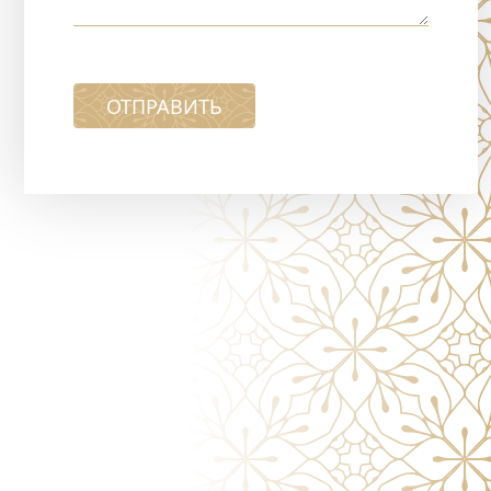
ОТПРАВИТЬ