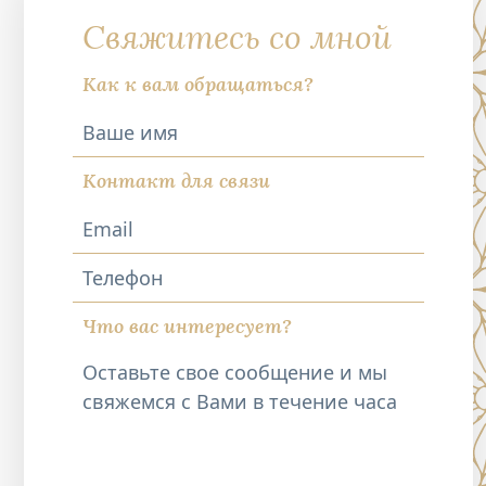
Свяжитесь со мной
Как к вам обращаться?
Контакт для связи
Телефон
Что вас интересует?