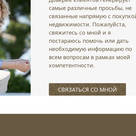
самые различные просьбы, не
связанные напрямую с покупко
недвижимости. Пожалуйста,
свяжитесь со мной и я
постараюсь помочь или дать
необходимую информацию по
всем вопросам в рамках моей
компетентности.
СВЯЗАТЬСЯ СО МНОЙ