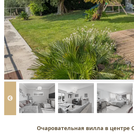
Очаровательная вилла в центре 