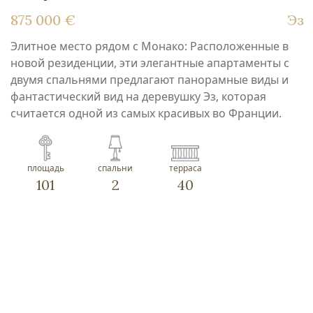
875 000 €
Эз
Элитное место рядом с Монако: Расположенные в
новой резиденции, эти элегантные апартаменты с
двумя спальнями предлагают панорамные виды и
фантастический вид на деревушку Эз, которая
считается одной из самых красивых во Франции.
площадь
спальни
терраса
101
2
40