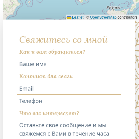
Leaflet
|
©
OpenStreetMap
contributors
Свяжитесь со мной
Как к вам обращаться?
Контакт для связи
Телефон
Что вас интересует?