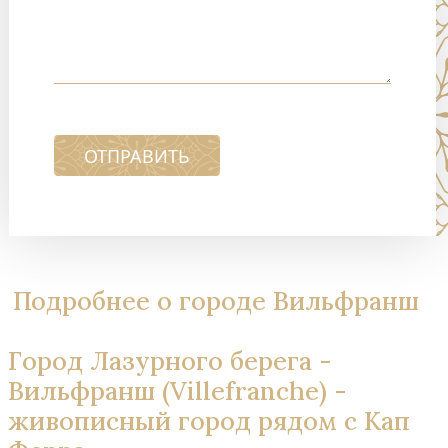
ОТПРАВИТЬ
Подробнее о городе Вильфранш
Город Лазурного берега -
Вильфранш (Villefranche) -
живописный город рядом с Кап