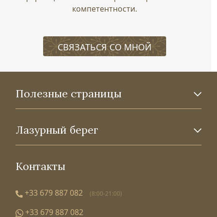
компетентности.
СВЯЗАТЬСЯ СО МНОЙ
Полезные страницы
Лазурный берег
Контакты
+33 679 887 082
(8:00-21:00)
+33 679 887 082