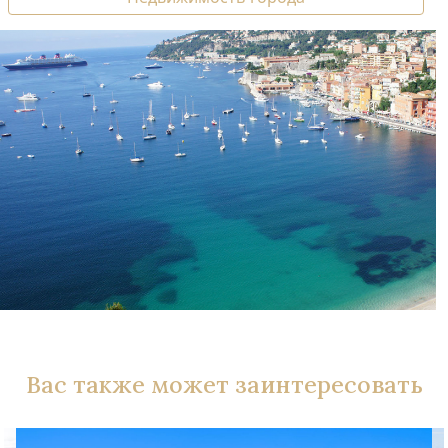
Вас также может заинтересовать