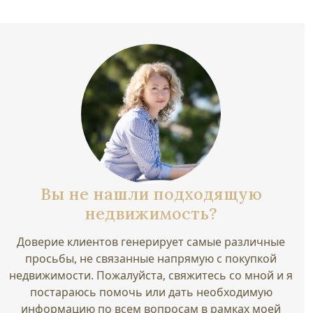
Вы не нашли подходящую
недвижимость?
Доверие клиентов генерирует самые различные
просьбы, не связанные напрямую с покупкой
недвижимости. Пожалуйста, свяжитесь со мной и я
постараюсь помочь или дать необходимую
информацию по всем вопросам в рамках моей