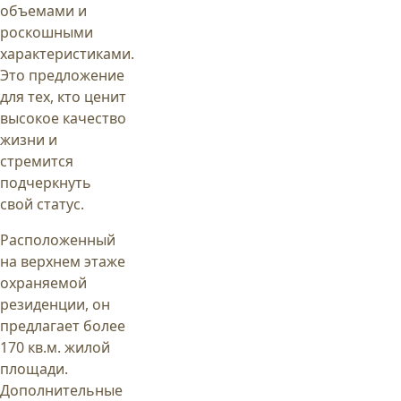
объемами и
роскошными
характеристиками.
Это предложение
для тех, кто ценит
высокое качество
жизни и
стремится
подчеркнуть
свой статус.
Расположенный
на верхнем этаже
охраняемой
резиденции, он
предлагает более
170 кв.м. жилой
площади.
Дополнительные