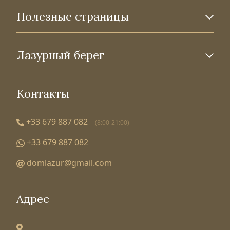
Полезные страницы
Лазурный берег
Контакты
+33 679 887 082
(8:00-21:00)
+33 679 887 082
domlazur@gmail.com
Адрес