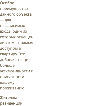
Особое
преимущество
данного объекта
— два
независимых
входа, один из
которых оснащен
лифтом с прямым
доступом в
квартиру. Это
добавляет еще
больше
эксклюзивности и
приватности
вашему
проживанию.
Жителям
резиденции