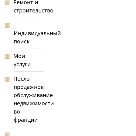
Ремонт и
строительство
Индивидуальный
поиск
Мои
услуги
После-
продажное
обслуживание
недвижимости
во
франции