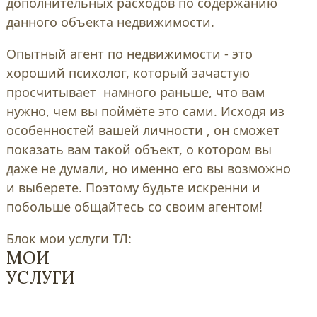
дополнительных расходов по содержанию
данного объекта недвижимости.
Опытный агент по недвижимости - это
хороший психолог, который зачастую
просчитывает намного раньше, что вам
нужно, чем вы поймёте это сами. Исходя из
особенностей вашей личности , он сможет
показать вам такой объект, о котором вы
даже не думали, но именно его вы возможно
и выберете. Поэтому будьте искренни и
побольше общайтесь со своим агентом!
Блок мои услуги ТЛ:
МОИ
УСЛУГИ