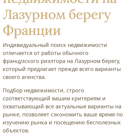
Лазурном берегу
Франции
Индивидуальный поиск недвижимости
отличается от работы обычного
французского риэлтора на Лазурном берегу,
который предлагает прежде всего варианты
своего агенства.
Подбор недвижимости, строго
соответствующий вашим критериям и
охватывающий все актуальные варианты на
рынке, позволяет сэкономить ваше время по
изучению рынка и посещению бесполезных
объектов.