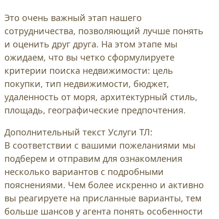
Это очень важный этап нашего
сотрудничества, позволяющий лучше понять
и оценить друг друга. На этом этапе мы
ожидаем, что вы четко сформулируете
критерии поиска недвижимости: цель
покупки, тип недвижимости, бюджет,
удаленность от моря, архитектурный стиль,
площадь, географические предпочтения.
Дополнительный текст Услуги ТЛ:
В соответствии с вашими пожеланиями мы
подберем и отправим для ознакомления
несколько вариантов с подробными
пояснениями. Чем более искренно и активно
вы реагируете на присланные варианты, тем
больше шансов у агента понять особенности