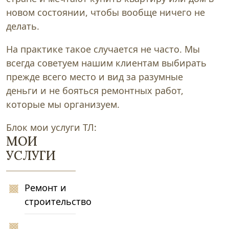
новом состоянии, чтобы вообще ничего не
делать.
На практике такое случается не часто. Мы
всегда советуем нашим клиентам выбирать
прежде всего место и вид за разумные
деньги и не бояться ремонтных работ,
которые мы организуем.
Блок мои услуги ТЛ:
МОИ
УСЛУГИ
Ремонт и
строительство