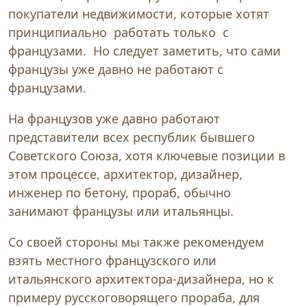
покупатели недвижимости, которые хотят
принципиально работать только с
французами. Но следует заметить, что сами
французы уже давно не работают с
французами.
На французов уже давно работают
представители всех республик бывшего
Советского Союза, хотя ключевые позиции в
этом процессе, архитектор, дизайнер,
инженер по бетону, прораб, обычно
занимают французы или итальянцы.
Со своей стороны мы также рекомендуем
взять местного французского или
итальянского архитектора-дизайнера, но к
примеру русскоговорящего прораба, для