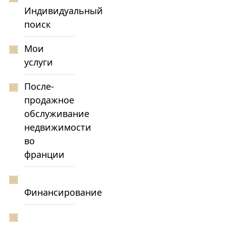
Индивидуальный
поиск
Мои
услуги
После-
продажное
обслуживание
недвижимости
во
франции
Финансирование