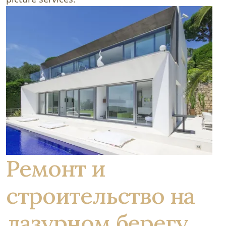
Ремонт и
строительство на
лазурном берегу