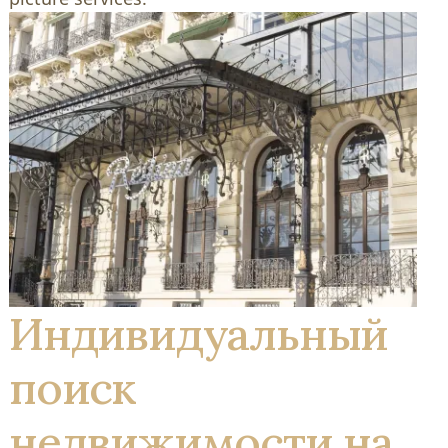
Индивидуальный
поиск
недвижимости на