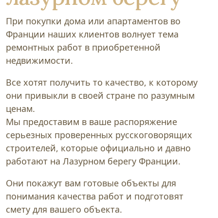
При покупки дома или апартаментов во
Франции наших клиентов волнует тема
ремонтных работ в приобретенной
недвижимости.
Все хотят получить то качество, к которому
они привыкли в cвоей стране по разумным
ценам.
Мы предоставим в ваше распоряжение
серьезных проверенных русскоговорящих
строителей, которые официально и давно
работают на Лазурном берегу Франции.
Они покажут вам готовые объекты для
понимания качества работ и подготовят
смету для вашего объекта.