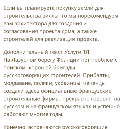
Если вы планируете покупку земли для
строительства виллы, то мы порекомендуем
вам архитектора для создания и
согласования проекта дома, а также
строителей для реализации проекта.
Дополнительный текст Услуги ТЛ:
На Лазурном берегу Франции нет проблем с
поиском хорошей бригады
русскоговорящих строителей. Прибалты,
молдаване, поляки, украинцы, чеченцы
создали здесь официальные французские
строительные фирмы, прекрасно говорят на
русском и на французском языках и успешно
работают многие годы.
Конечно, встречаются русскоговорящие