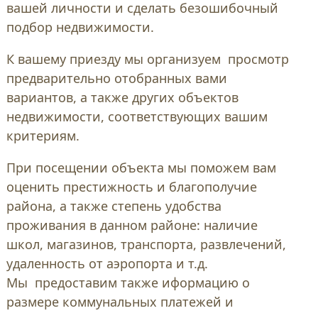
вашей личности и сделать безошибочный
подбор недвижимости.
К вашему приезду мы организуем просмотр
предварительно отобранных вами
вариантов, а также других объектов
недвижимости, соответствующих вашим
критериям.
При посещении объекта мы поможем вам
оценить престижность и благополучие
района, а также степень удобства
проживания в данном районе: наличие
школ, магазинов, транспорта, развлечений,
удаленность от аэропорта и т.д.
Мы предоставим также иформацию о
размере коммунальных платежей и