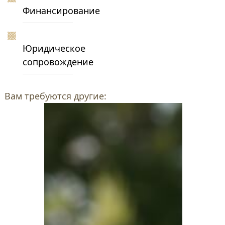
Финансирование
Юридическое
сопровождение
Вам требуются другие: