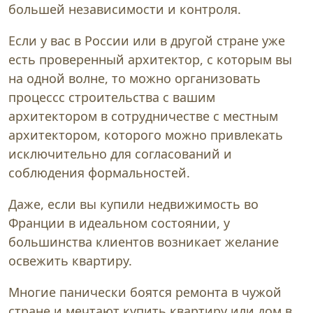
большей независимости и контроля.
Если у вас в России или в другой стране уже
есть проверенный архитектор, с которым вы
на одной волне, то можно организовать
процессс строительства с вашим
архитектором в сотрудничестве с местным
архитектором, которого можно привлекать
исключительно для согласований и
соблюдения формальностей.
Даже, если вы купили недвижимость во
Франции в идеальном состоянии, у
большинства клиентов возникает желание
освежить квартиру.
Многие панически боятся ремонта в чужой
стране и мечтают купить квартиру или дом в