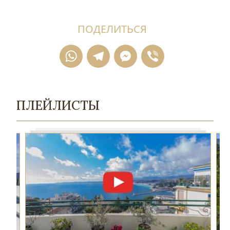
ПОДЕЛИТЬСЯ
WhatsApp
Telegram
Messenger
Viber
ПЛЕЙЛИСТЫ