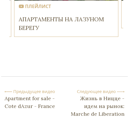
ПЛЕЙЛИСТ
АПАРТАМЕНТЫ НА ЛАЗУНОМ
БЕРЕГУ
Предыдущее видео
Следующее видео
Apartment for sale -
Жизнь в Ницце -
Cote dAzur - France
идем на рынок:
Marche de Liberation