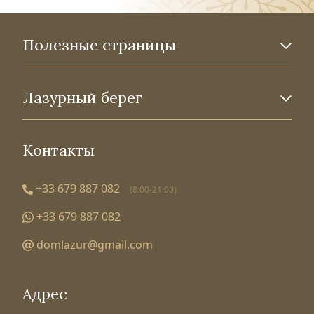
Полезные страницы
Лазурный берег
Контакты
+33 679 887 082
(8:00-21:00)
+33 679 887 082
domlazur@gmail.com
Адрес