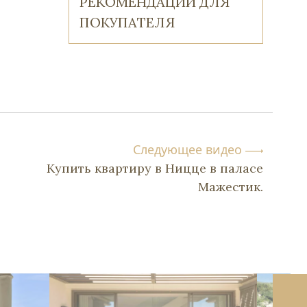
РЕКОМЕНДАЦИИ ДЛЯ
ПОКУПАТЕЛЯ
Следующее видео
Купить квартиру в Ницце в паласе
Мажестик.