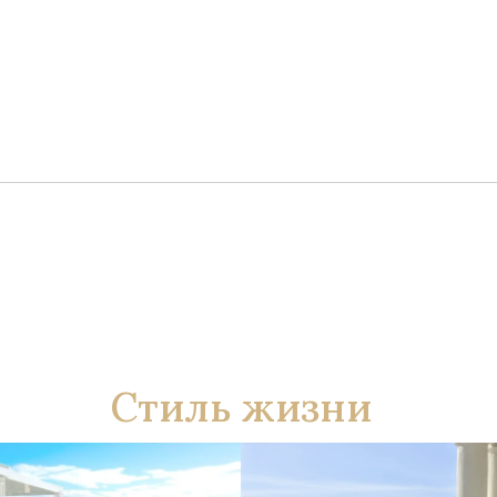
Стиль жизни