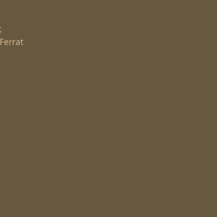
,
,
Ferrat