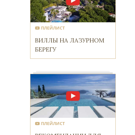
ПЛЕЙЛИСТ
ВИЛЛЫ НА ЛАЗУРНОМ
БЕРЕГУ
ПЛЕЙЛИСТ