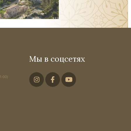
Мы в соцсетях
1:00)