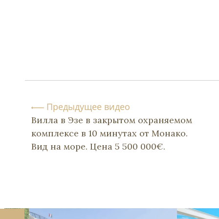
Предыдущее видео
Вилла в Эзе в закрытом охраняемом
комплексе в 10 минутах от Монако.
Вид на море. Цена 5 500 000€.