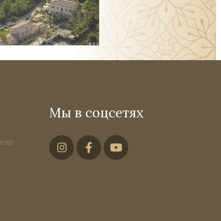
Мы в соцсетях
1:00)