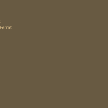
,
,
Ferrat