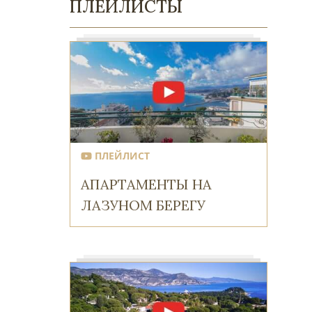
ПЛЕЙЛИСТЫ
ПЛЕЙЛИСТ
АПАРТАМЕНТЫ НА
ЛАЗУНОМ БЕРЕГУ