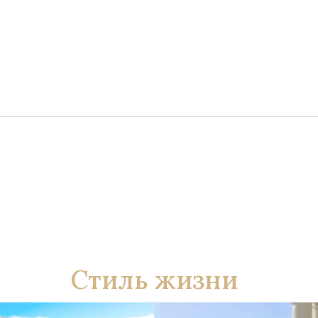
Стиль жизни