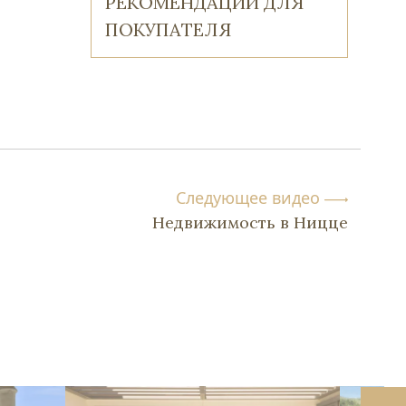
РЕКОМЕНДАЦИИ ДЛЯ
ПОКУПАТЕЛЯ
Следующее видео
Недвижимость в Ницце