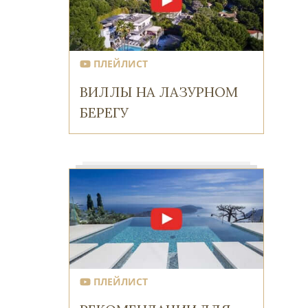
ПЛЕЙЛИСТ
ВИЛЛЫ НА ЛАЗУРНОМ
БЕРЕГУ
ПЛЕЙЛИСТ