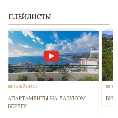
ПЛЕЙЛИСТЫ
ПЛЕЙЛИСТ
ВИЛЛЫ НА ЛАЗУРНОМ БЕРЕГУ