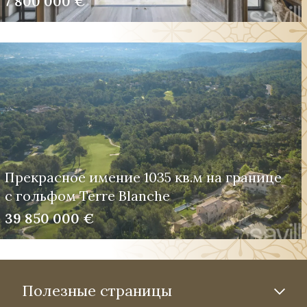
7 800 000 €
Прекрасное имение 1035 кв.м на границе
с гольфом Terre Blanche
39 850 000 €
Полезные страницы