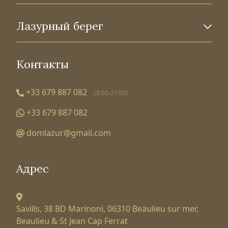
Лазурный берег
Контакты
+33 679 887 082
(8:00-21:00)
+33 679 887 082
domlazur@gmail.com
Адрес
Savills, 38 BD Marinoni,
06310 Beaulieu sur mer,
Beaulieu & St Jean Cap Ferrat