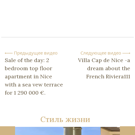
Предыдущее видео
Следующее видео
Sale of the day: 2
Villa Cap de Nice -a
bedroom top floor
dream about the
apartment in Nice
French Riviera111
with a sea vew terrace
for 1 290 000 €.
Стиль жизни