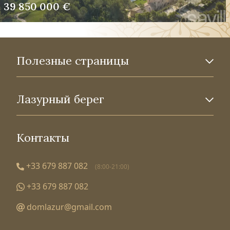
39 850 000 €
Полезные страницы
Лазурный берег
Контакты
+33 679 887 082
(8:00-21:00)
+33 679 887 082
domlazur@gmail.com