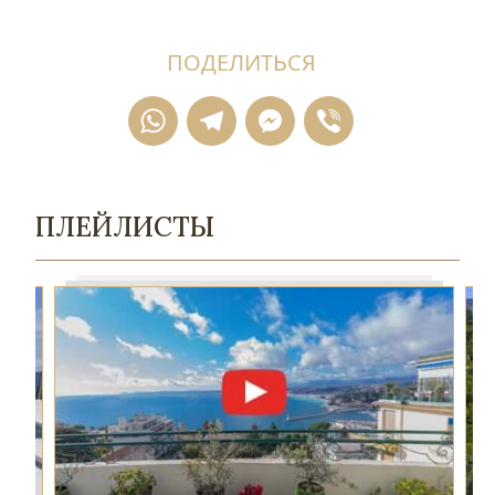
ПОДЕЛИТЬСЯ
WhatsApp
Telegram
Messenger
Viber
ПЛЕЙЛИСТЫ