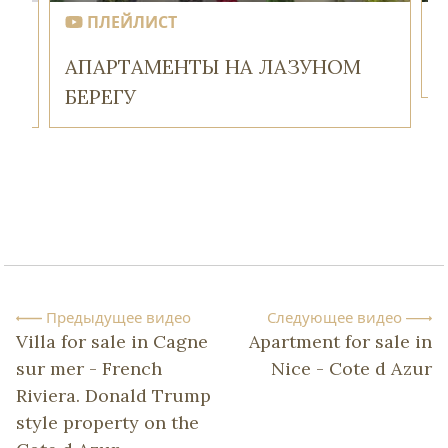
ПЛЕЙЛИСТ
АПАРТАМЕНТЫ НА ЛАЗУНОМ
БЕРЕГУ
Предыдущее видео
Следующее видео
Villa for sale in Cagne
Apartment for sale in
sur mer - French
Nice - Cote d Azur
Riviera. Donald Trump
style property on the