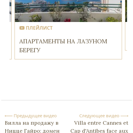
ПЛЕЙЛИСТ
АПАРТАМЕНТЫ НА ЛАЗУНОМ
БЕРЕГУ
Предыдущее видео
Следующее видео
Вилла на продажу в
Villa entre Cannes et
Ницце Гайро: домен
Cap d'Antibes face aux