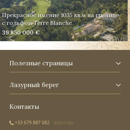
Прекрасное имение 1035 кв.м на границе
с гольфом Terre Blanche
39 850 000 €
Полезные страницы
Лазурный берег
Контакты
+33 679 887 082
(8:00-21:00)