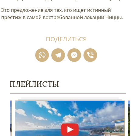
Это предложение для тех, кто ищет истинный
престиж в самой востребованной локации Ниццы.
ПОДЕЛИТЬСЯ
WhatsApp
Telegram
Messenger
Viber
ПЛЕЙЛИСТЫ