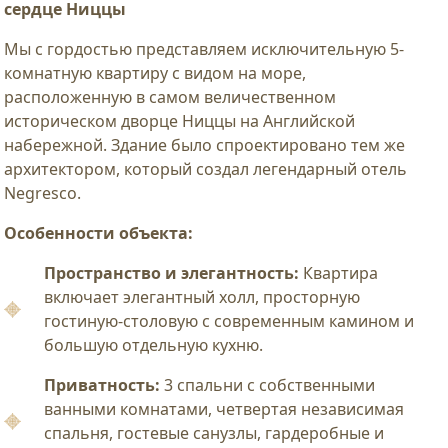
сердце Ниццы
Мы с гордостью представляем исключительную 5-
комнатную квартиру с видом на море,
расположенную в самом величественном
историческом дворце Ниццы на Английской
набережной. Здание было спроектировано тем же
архитектором, который создал легендарный отель
Negresco.
Особенности объекта:
Пространство и элегантность:
Квартира
включает элегантный холл, просторную
гостиную-столовую с современным камином и
большую отдельную кухню.
Приватность:
3 спальни с собственными
ванными комнатами, четвертая независимая
спальня, гостевые санузлы, гардеробные и