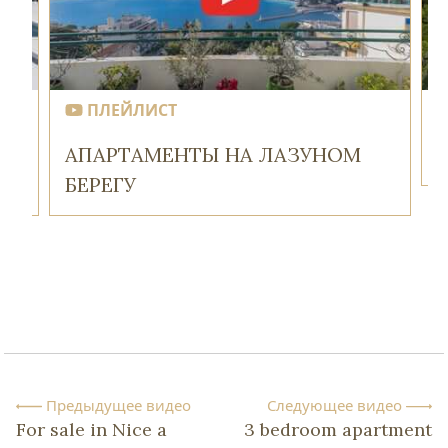
ПЛЕЙЛИСТ
АПАРТАМЕНТЫ НА ЛАЗУНОМ
БЕРЕГУ
Предыдущее видео
Следующее видео
For sale in Nice a
3 bedroom apartment