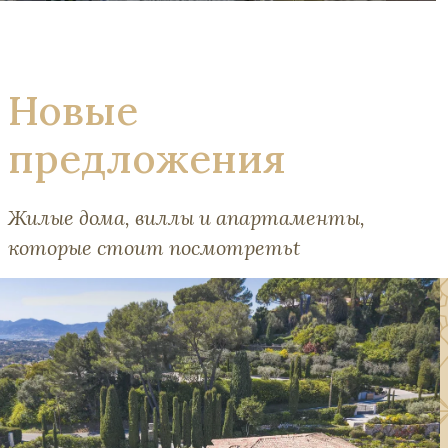
Новые
предложения
Жилые дома, виллы и апартаменты,
которые стоит посмотретьt