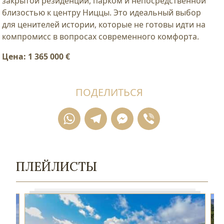
закрытой резиденции, парком и непосредственной
близостью к центру Ниццы. Это идеальный выбор
для ценителей истории, которые не готовы идти на
компромисс в вопросах современного комфорта.
Цена: 1 365 000 €
ПОДЕЛИТЬСЯ
WhatsApp
Telegram
Messenger
Viber
ПЛЕЙЛИСТЫ