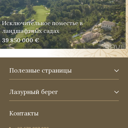
Исключительное поместье в
ландшафтных садах
39 850 000 €
Полезные страницы
Лазурный берег
Контакты