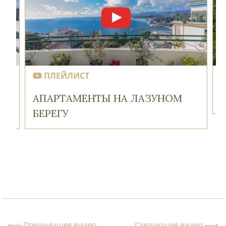
ПЛЕЙЛИСТ
АПАРТАМЕНТЫ НА ЛАЗУНОМ
БЕРЕГУ
Предыдущее видео
Следующее видео