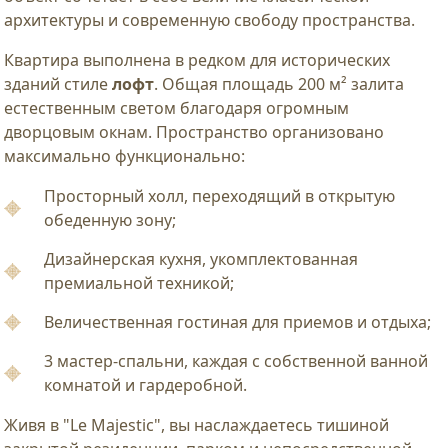
архитектуры и современную свободу пространства.
Квартира выполнена в редком для исторических
зданий стиле
лофт
. Общая площадь 200 м² залита
естественным светом благодаря огромным
дворцовым окнам. Пространство организовано
максимально функционально:
Просторный холл, переходящий в открытую
обеденную зону;
Дизайнерская кухня, укомплектованная
премиальной техникой;
Величественная гостиная для приемов и отдыха;
3 мастер-спальни, каждая с собственной ванной
комнатой и гардеробной.
Живя в "Le Majestic", вы наслаждаетесь тишиной