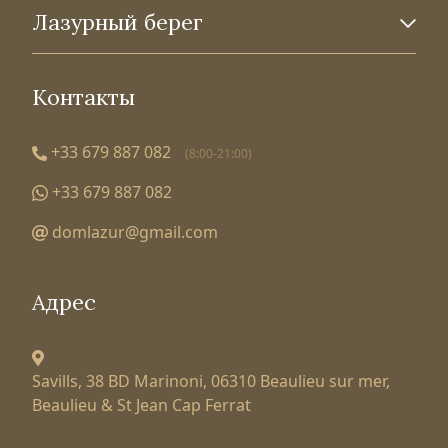
Лазурный берег
Контакты
+33 679 887 082
(8:00-21:00)
+33 679 887 082
domlazur@gmail.com
Адрес
Savills, 38 BD Marinoni,
06310 Beaulieu sur mer,
Beaulieu & St Jean Cap Ferrat