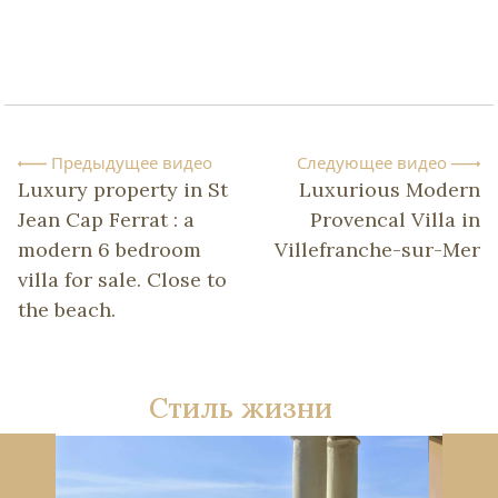
Предыдущее видео
Следующее видео
Luxury property in St
Luxurious Modern
Jean Cap Ferrat : a
Provencal Villa in
modern 6 bedroom
Villefranche-sur-Mer
villa for sale. Close to
the beach.
Стиль жизни