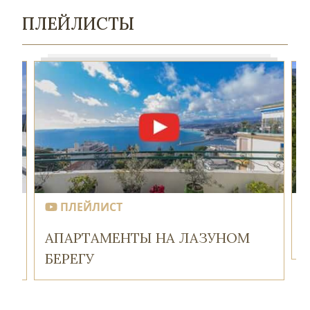
ПЛЕЙЛИСТЫ
ПЛЕЙЛИСТ
АПАРТАМЕНТЫ НА ЛАЗУНОМ
БЕРЕГУ