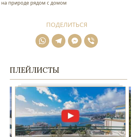
на природе рядом с домом
ПОДЕЛИТЬСЯ
WhatsApp
Telegram
Messenger
Viber
ПЛЕЙЛИСТЫ