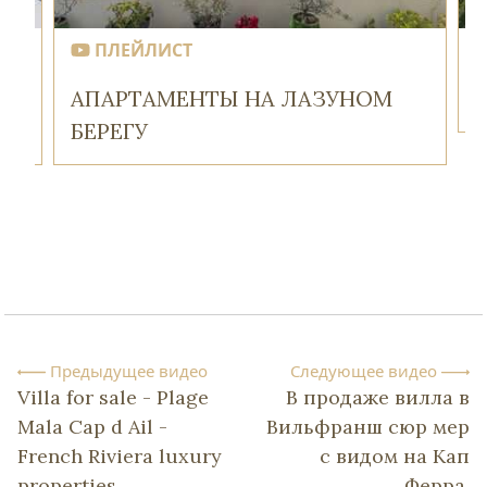
ПЛЕЙЛИСТ
АПАРТАМЕНТЫ НА ЛАЗУНОМ
БЕРЕГУ
Предыдущее видео
Следующее видео
Villa for sale - Plage
В продаже вилла в
Mala Cap d Ail -
Вильфранш сюр мер
French Riviera luxury
с видом на Кап
properties
Ферра.