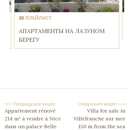
ПЛЕЙЛИСТ
АПАРТАМЕНТЫ НА ЛАЗУНОМ
БЕРЕГУ
Предыдущее видео
Следующее видео
Appartement rénové
Villa for sale in
214 m² à vendre à Nice
Villefranche sur mer
dans un palace Belle
150 m from the sea