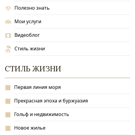
Полезно знать
Мои услуги
Видеоблог
Стиль жизни
СТИЛЬ ЖИЗНИ
Первая линия моря
Прекрасная эпоха и буржуазия
Гольф и недвижимость
Новое жилье