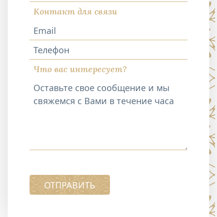
Контакт для связи
Телефон
Что вас интересует?
ОТПРАВИТЬ