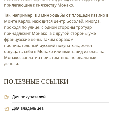
прилегающие к княжеству Монако.
Так, например, в 3 мин ходьбы от площади Казино в
Монте Карло, находится центр Босолей. Иногда,
проходя по улице, с одной стороны тротуар
принадлежит Монако, а с другой стороны уже
французские цены. Таким образом,
проницательный русский покупатель, хочет
ощущать себя в Монако или иметь вид из окна на
Монако, заплатив при этом вполне реальные
деньги.
ПОЛЕЗНЫЕ ССЫЛКИ
Для покупателей
Для владельцев