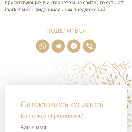
присутсвующих в интернете и на сайте , то есть off
market и конфиденциальных предложений.
ПОДЕЛИТЬСЯ
WhatsApp
Telegram
Messenger
Viber
Свяжитесь со мной
Как к вам обращаться?