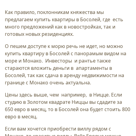
Как правило, поклонникам княжества мы
предлагаем купить квартиры в Босолей, где есть
много предложений как в новостройках, так и
готовых новых резиденциях.
О пешем доступе к морю речь не идет, но можно
купить квартиру в Босолей с панорамым видом на
море и Монако. Инвесторы и рантье также
стараются вложить деньги в апартаменты в
Босолей, так как сдача в аренду недвижимости на
границе с Монако очень актуальна.
Цены здесь выше, чем например, в Ницце. Если
студию в Золотом квадрате Ниццы вы сдадите за
650 евро в месяц, то в Босолей она будет стоить 800
евро в месяц.
Если вам хочется приобрести виллу рядом с