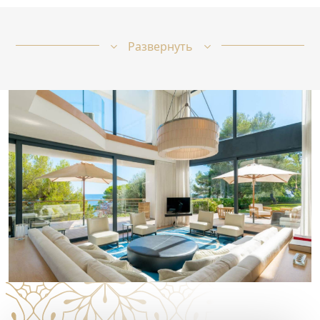
Развернуть