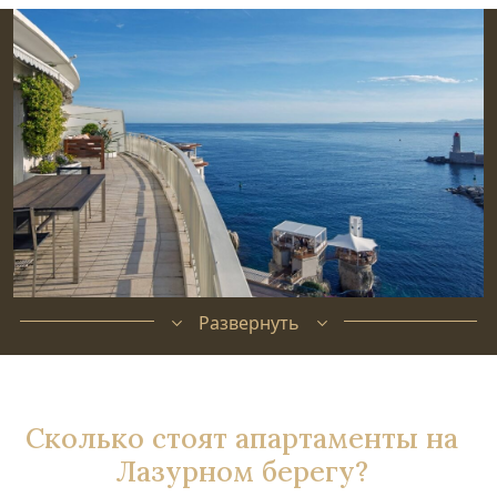
Развернуть
Сколько стоят апартаменты на
Лазурном берегу?