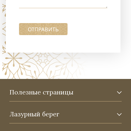
ОТПРАВИТЬ
Полезные страницы
Лазурный берег