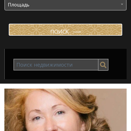
Площадь
ПОИСК