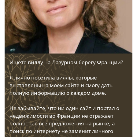
Ищете виллу на Лазурном берегу Франции?
Я лично посетила виллы, которые
выставлены на моем сайте и смогу дать
полную информацию о каждом доме.
Не забывайте, что ни один сайт и портал о
недвижимости во Франции не отражает
полностью все предложения на рынке, а
поиск по интернету не заменит личного