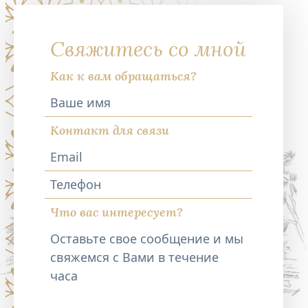
Свяжитесь со мной
Как к вам обращаться?
Контакт для связи
Телефон
Что вас интересует?