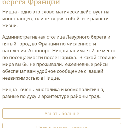
берега Франции
Ницца - одно это слово магически действует на
иностранцев, олицетворяя собой все радости
жизни.
Административная столица Лазурного берега и
пятый город во Франции по численности
населения. Аэропорт Ниццы занимает 2-ое место
по посещаемости после Парижа. В какой столице
мира вы бы не проживали, ежедневные рейсы
обеспечат вам удобное сообщение с вашей
недвижимостью в Ницце.
Ницца –очень многолика и космополитична,
разные по духу и архитектуре районы трад...
Узнать больше