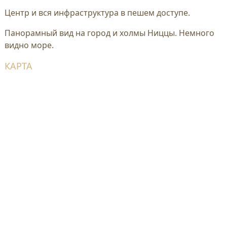
Центр и вся инфраструктура в пешем доступе.
Панорамный вид на город и холмы Ниццы. Немного
видно море.
КАРТА