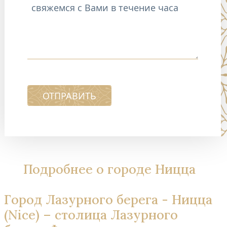
ОТПРАВИТЬ
Подробнее о городе Ницца
Город Лазурного берега - Ницца
(Nice) – столица Лазурного