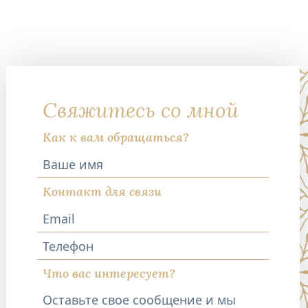
Свяжитесь со мной
Как к вам обращаться?
Контакт для связи
Телефон
Что вас интересует?