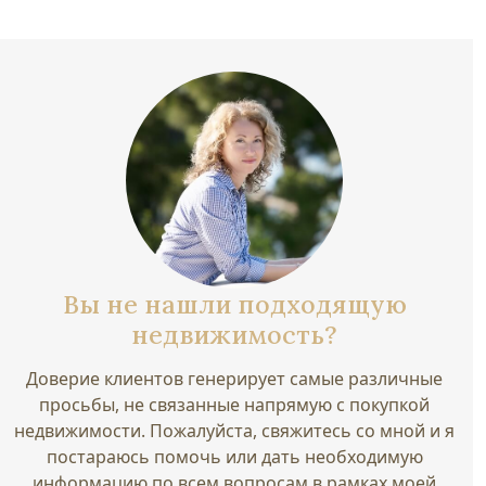
Вы не нашли подходящую
недвижимость?
Доверие клиентов генерирует самые различные
просьбы, не связанные напрямую с покупкой
недвижимости. Пожалуйста, свяжитесь со мной и я
постараюсь помочь или дать необходимую
информацию по всем вопросам в рамках моей