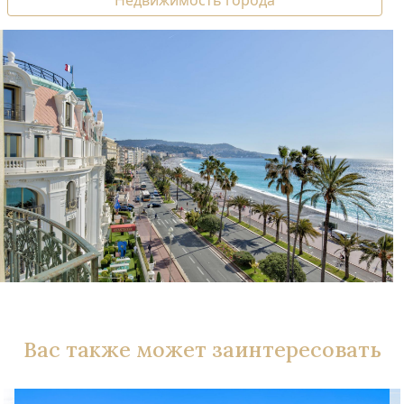
Недвижимость города
Вас также может заинтересовать