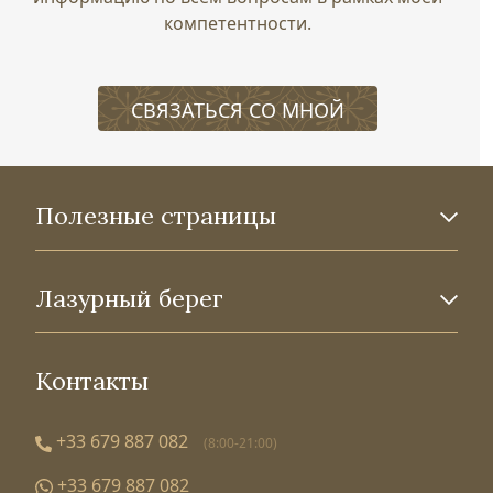
компетентности.
СВЯЗАТЬСЯ СО МНОЙ
Полезные страницы
Лазурный берег
Контакты
+33 679 887 082
(8:00-21:00)
+33 679 887 082