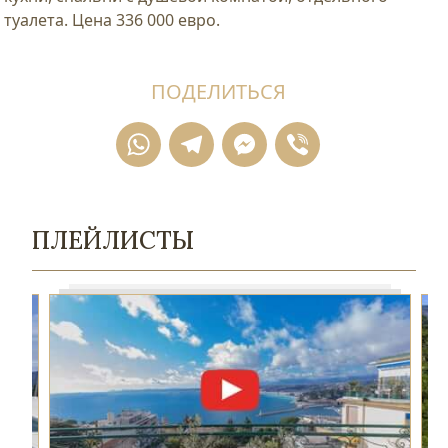
туалета. Цена 336 000 евро.
ПОДЕЛИТЬСЯ
WhatsApp
Telegram
Messenger
Viber
ПЛЕЙЛИСТЫ