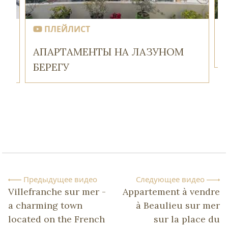
ПЛЕЙЛИСТ
АПАРТАМЕНТЫ НА ЛАЗУНОМ
БЕРЕГУ
Предыдущее видео
Следующее видео
Villefranche sur mer -
Appartement à vendre
a charming town
à Beaulieu sur mer
located on the French
sur la place du