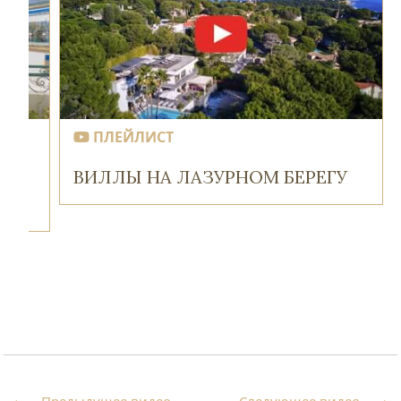
ПЛЕЙЛИСТ
ВИЛЛЫ НА ЛАЗУРНОМ БЕРЕГУ
Предыдущее видео
Следующее видео