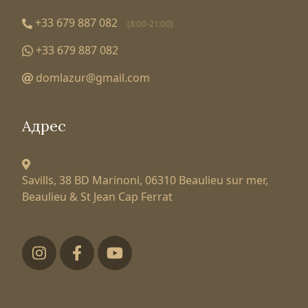
+33 679 887 082
(8:00-21:00)
+33 679 887 082
domlazur@gmail.com
Адрес
Savills, 38 BD Marinoni,
06310 Beaulieu sur mer,
Beaulieu & St Jean Cap Ferrat