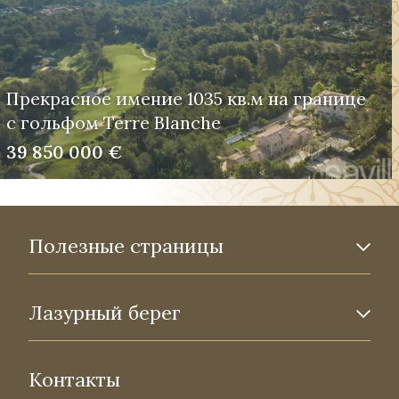
Прекрасное имение 1035 кв.м на границе
с гольфом Terre Blanche
39 850 000 €
Полезные страницы
Лазурный берег
Контакты