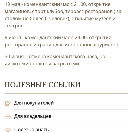
19 мая - комендантский час с 21.00, открытие
магазинов, спорт клубов, террасс ресторанов ( за
столом не более 6 человек), открытие музеев и
театров.
9 июня - комендантский час с 23.00, открытие
ресторанов и границ для иностранных туристов.
30 июня - отмена комендантского часа, но
дискотеки остаются закрытыми.
ПОЛЕЗНЫЕ ССЫЛКИ
Для покупателей
Для владельцев
Полезно знать