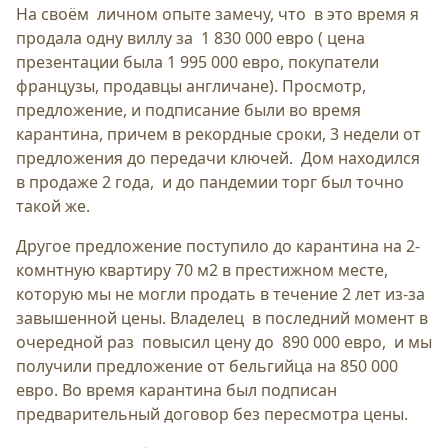
На своём личном опыте замечу, что в это время я
продала одну виллу за 1 830 000 евро ( цена
презентации была 1 995 000 евро, покупатели
французы, продавцы англичане). Просмотр,
предложение, и подписание были во время
карантина, причем в рекордные сроки, 3 недели от
предложения до передачи ключей. Дом находился
в продаже 2 года, и до пандемии торг был точно
такой же.
Другое предложение поступило до карантина на 2-
комнтную квартиру 70 м2 в престижном месте,
которую мы не могли продать в течение 2 лет из-за
завышенной цены. Владелец в последний момент в
очередной раз повысил цену до 890 000 евро, и мы
получили предложение от бельгийца на 850 000
евро. Во время карантина был подписан
предварительный договор без пересмотра цены.