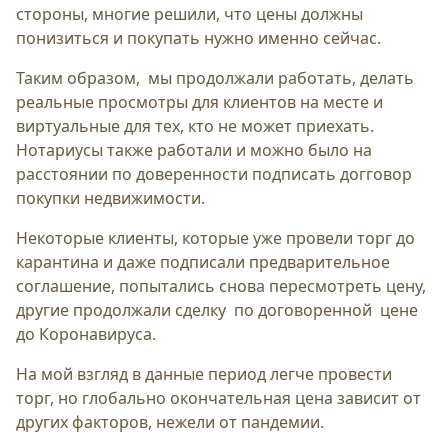
стороны, многие решили, что цены должны
понизиться и покупать нужно именно сейчас.
Таким образом, мы продолжали работать, делать
реальные просмотры для клиентов на месте и
виртуальные для тех, кто не может приехать.
Нотариусы также работали и можно было на
расстоянии по доверенности подписать догговор
покупки недвижимости.
Некоторые клиенты, которые уже провели торг до
карантина и даже подписали предварительное
соглашение, попытались снова пересмотреть цену,
другие продолжали сделку по договоренной цене
до Коронавируса.
На мой взгляд в данные период легче провести
торг, но глобально окончательная цена зависит от
других факторов, нежели от пандемии.