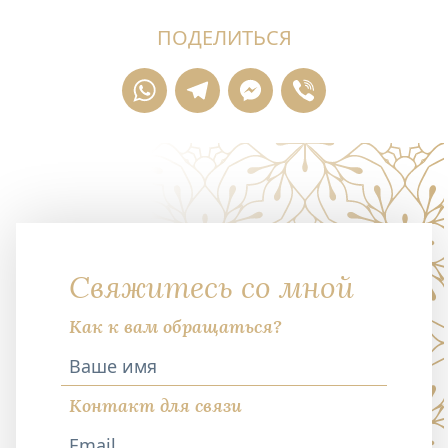
ПОДЕЛИТЬСЯ
WhatsApp
Telegram
Messenger
Viber
Свяжитесь со мной
Как к вам обращаться?
Контакт для связи