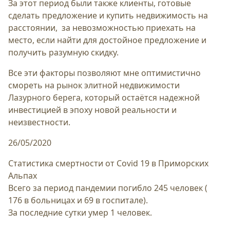
За этот период были также клиенты, готовые
сделать предложение и купить недвижимость на
расстоянии, за невозможностью приехать на
место, если найти для достойное предложение и
получить разумную скидку.
Все эти факторы позволяют мне оптимистично
смореть на рынок элитной недвижимости
Лазурного берега, который остаётся надежной
инвестицией в эпоху новой реальности и
неизвестности.
26/05/2020
Статистика смертности от Covid 19 в Приморских
Альпах
Всего за период пандемии погибло 245 человек (
176 в больницах и 69 в госпитале).
За последние сутки умер 1 человек.