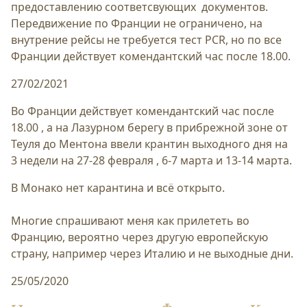
предоставлению соответсвующих документов.
Передвижение по Франции не ограничено, на
внутрение рейсы не требуется тест PCR, но по все
Франции действует комендантский час после 18.00.
27/02/2021
Во Франции действует комендантский час после
18.00 , а на Лазурном берегу в прибрежной зоне от
Теуля до Ментона ввели крантин выходного дня на
3 недели на 27-28 февраля , 6-7 марта и 13-14 марта.
В Монако нет карантина и всё открыто.
Многие спрашивают меня как прилететь во
Францию, вероятно через другую европейскую
страну, например через Италию и не выходные дни.
25/05/2020