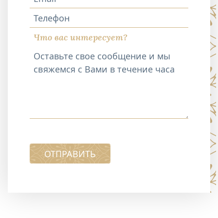
Телефон
Что вас интересует?
ОТПРАВИТЬ