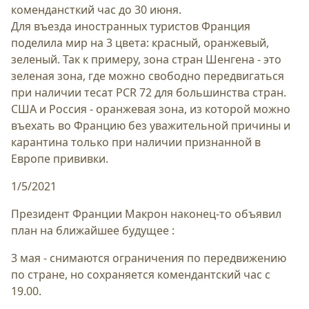
комендансткий час до 30 июня.
Для въезда иностранных туристов Франция
поделила мир на 3 цвета: красный, оранжевый,
зеленый. Так к примеру, зона стран Шенгена - это
зеленая зона, где можно свободно передвигаться
при наличии тесат PCR 72 для большинства стран.
США и Россия - оранжевая зона, из которой можно
въехать во Францию без уважительной причины и
карантина только при наличии признанной в
Европе прививки.
1/5/2021
Президент Франции Макрон наконец-то объявил
план на ближайшее будущее :
3 мая - снимаются ограничения по передвижению
по стране, но сохраняется комендантский час с
19.00.