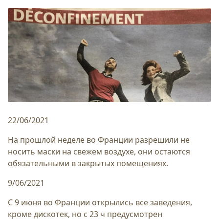
22/06/2021
На прошлой неделе во Франции разрешили не
носить маски на свежем воздухе, они остаются
обязательными в закрытых помещениях.
9/06/2021
С 9 июня во Франции открылись все заведения,
кроме дискотек, но с 23 ч предусмотрен