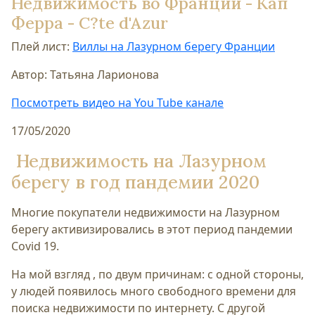
Недвижимость во Франции - Кап
Ферра - C?te d'Azur
Плей лист:
Виллы на Лазурном берегу Франции
Автор: Татьяна Ларионова
Посмотреть видео на You Tube канале
17/05/2020
Недвижимость на Лазурном
берегу в год пандемии 2020
Многие покупатели недвижимости на Лазурном
берегу активизировались в этот период пандемии
Covid 19.
На мой взгляд , по двум причинам: с одной стороны,
у людей появилось много свободного времени для
поиска недвижимости по интернету. С другой