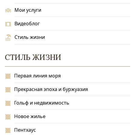
Мои услуги
Видеоблог
Стиль жизни
СТИЛЬ ЖИЗНИ
Первая линия моря
Прекрасная эпоха и буржуазия
Гольф и недвижимость
Новое жилье
Пентхаус