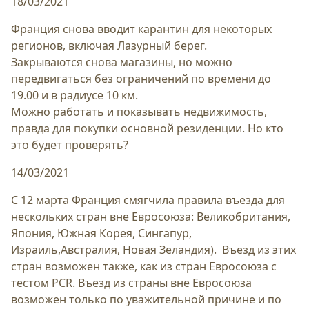
18/03/2021
Франция снова вводит карантин для некоторых
регионов, включая Лазурный берег.
Закрываются снова магазины, но можно
передвигаться без ограничений по времени до
19.00 и в радиусе 10 км.
Можно работать и показывать недвижимость,
правда для покупки основной резиденции. Но кто
это будет проверять?
14/03/2021
С 12 марта Франция смягчила правила въезда для
нескольких стран вне Евросоюза: Великобритания,
Япония, Южная Корея, Сингапур,
Израиль,Австралия, Новая Зеландия). Въезд из этих
стран возможен также, как из стран Евросоюза с
тестом PCR. Въезд из страны вне Евросоюза
возможен только по уважительной причине и по