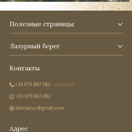
Полезные страницы
Лазурный берег
Контакты
+33 679 887 082
(8:00-21:00)
+33 679 887 082
domlazur@gmail.com
Адрес