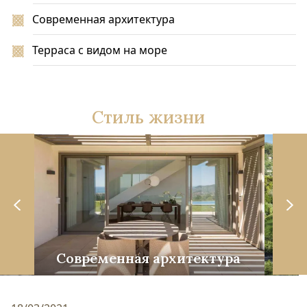
Современная архитектура
Терраса с видом на море
Стиль жизни
е
Современная архитектура