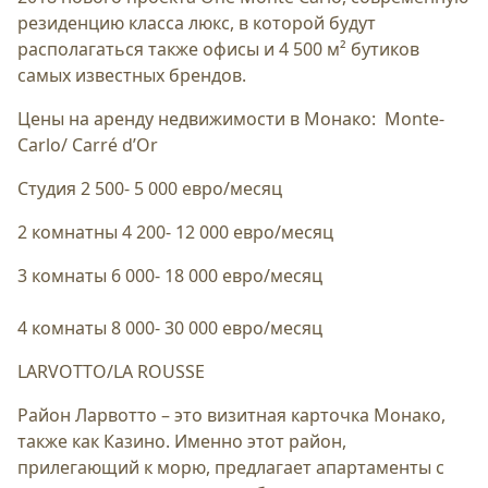
резиденцию класса люкс, в которой будут
располагаться также офисы и 4 500 м² бутиков
самых известных брендов.
Цены на аренду недвижимости в Монако: Monte-
Carlo/ Carré d’Or
Студия 2 500- 5 000 евро/месяц
2 комнатны 4 200- 12 000 евро/месяц
3 комнаты 6 000- 18 000 евро/месяц
4 комнаты 8 000- 30 000 евро/месяц
LARVOTTO/LA ROUSSE
Район Ларвотто – это визитная карточка Монако,
также как Казино. Именно этот район,
прилегающий к морю, предлагает апартаменты с