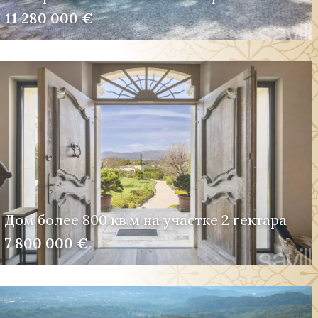
11 280 000 €
Дом более 800 кв.м на участке 2 гектара
7 800 000 €