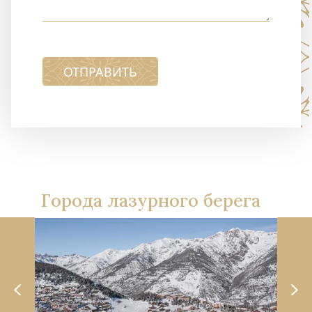
ОТПРАВИТЬ
Города лазурного берега