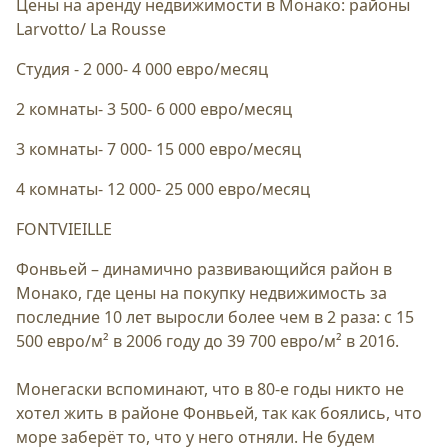
Цены на аренду недвижимости в Монако: районы
Larvotto/ La Rousse
Студия - 2 000- 4 000 евро/месяц
2 комнаты- 3 500- 6 000 евро/месяц
3 комнаты- 7 000- 15 000 евро/месяц
4 комнаты- 12 000- 25 000 евро/месяц
FONTVIEILLE
Фонвьей – динамично развивающийся район в
Монако, где цены на покупку недвижимость за
последние 10 лет выросли более чем в 2 раза: с 15
500 евро/м² в 2006 году до 39 700 евро/м² в 2016.
Монегаски вспоминают, что в 80-е годы никто не
хотел жить в районе Фонвьей, так как боялись, что
море заберёт то, что у него отняли. Не будем