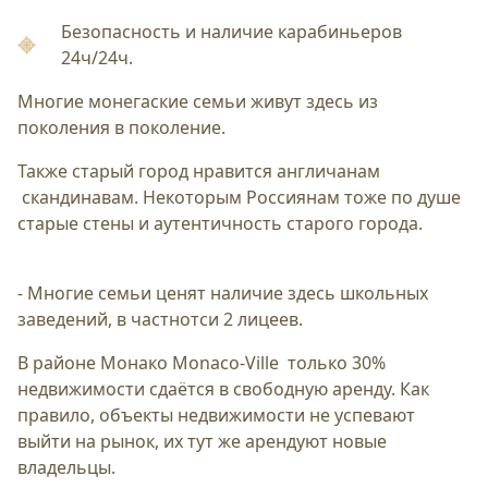
Безопасность и наличие карабиньеров
24ч/24ч.
Многие монегаские семьи живут здесь из
поколения в поколение.
Также старый город нравится англичанам
скандинавам. Некоторым Россиянам тоже по душе
старые стены и аутентичность старого города.
- Многие семьи ценят наличие здесь школьных
заведений, в частнотси 2 лицеев.
В районе Монако Monaco-Ville только 30%
недвижимости сдаётся в свободную аренду. Как
правило, объекты недвижимости не успевают
выйти на рынок, их тут же арендуют новые
владельцы.