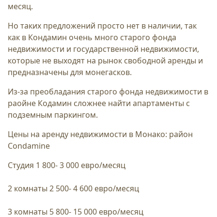
месяц.
Но таких предложений просто нет в наличии, так
как в Кондамин очень много старого фонда
недвижимости и государственной недвижимости,
которые не выходят на рынок свободной аренды и
предназначены для монегасков.
Из-за преобладания старого фонда недвижимости в
раойне Кодамин сложнее найти апартаменты с
подземным паркингом.
Цены на аренду недвижимости в Монако: район
Condamine
Студия 1 800- 3 000 евро/месяц
2 комнаты 2 500- 4 600 евро/месяц
3 комнаты 5 800- 15 000 евро/месяц