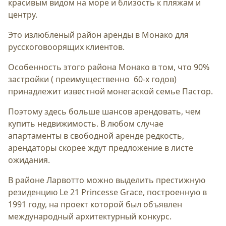
красивым видом на море и близость к пляжам и
центру.
Это излюбленый район аренды в Монако для
русскоговоорящих клиентов.
Особенность этого района Монако в том, что 90%
застройки ( преимущественно 60-х годов)
принадлежит известной монегаской семье Пастор.
Поэтому здесь больше шансов арендовать, чем
купить недвижимость. В любом случае
апартаменты в свободной аренде редкость,
арендаторы скорее ждут предложение в листе
ожидания.
В районе Ларвотто можно выделить престижную
резиденцию Le 21 Princesse Grace, построенную в
1991 году, на проект которой был объявлен
международный архитектурный конкурс.