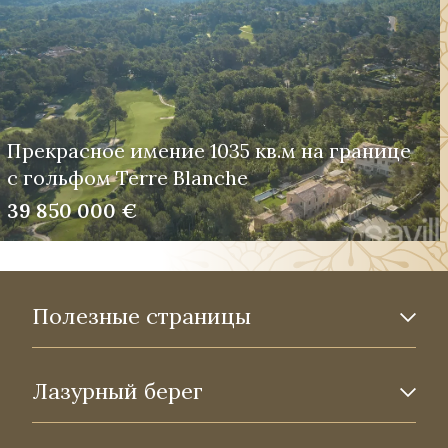
Прекрасное имение 1035 кв.м на границе
с гольфом Terre Blanche
39 850 000 €
Полезные страницы
Лазурный берег