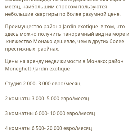
месяц, наибольшим спросом пользуются
небольшие квартиры по более разумной цене.
Преимущество района Jardin exotique в том, что
здесь можно получить панорамный вид на море и
княжество Монако дешевле, чем в других более
престижных раойнах.
Цены на аренду недвижимости в Монако: район
Moneghetti/Jardin exotique
Студия 2 000- 3 000 евро/месяц
2 комнаты 3 000- 5 000 евро/месяц
3 комнатны 6 000- 10 000 евро/месяц
4 комнаты 6 500- 20 000 евро/месяц