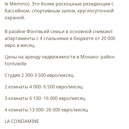
le Memmo). Это более роскошные резиденции с
бассейном, спортивным залом, круглосуточной
охраной.
В раойне Фонтвьей семьи в основной снимают
апартаменты с 4 спальнями в бюджете от 20 000
евро в месяц.
Цены на аренду недвижимости в Монако: район
Fontvieille
Студия 2 300-3 500 евро/месяц
2 комнаты 4 000- 6 500 евро/месяц
3 комнаты 6 100- 16 000 евро/месяц
4 комнаты 13 000- 26 000 евро/месяц
LA CONDAMINE