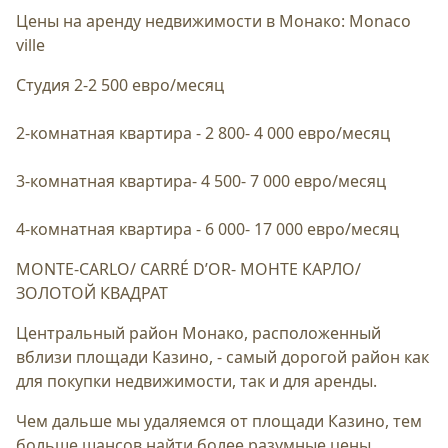
Цены на аренду недвижимости в Монако: Monaco
ville
Студия 2-2 500 евро/месяц
2-комнатная квартира - 2 800- 4 000 евро/месяц
3-комнатная квартира- 4 500- 7 000 евро/месяц
4-комнатная квартира - 6 000- 17 000 евро/месяц
MONTE-CARLO/ CARRÉ D’OR- МОНТЕ КАРЛО/
ЗОЛОТОЙ КВАДРАТ
Центральный район Монако, расположенный
вблизи площади Казино, - самый дорогой район как
для покупки недвижимости, так и для аренды.
Чем дальше мы удаляемся от площади Казино, тем
больше шансов найти более разумные цены