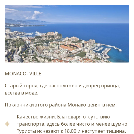
MONACO- VILLE
Старый город, где расположен и дворец принца,
всегда в моде.
Поклонники этого района Монако ценят в нём:
Качество жизни. Благодаря отсутствию
транспорта, здесь более чисто и менее шумно.
Туристы исчезают к 18.00 и наступает тишина.