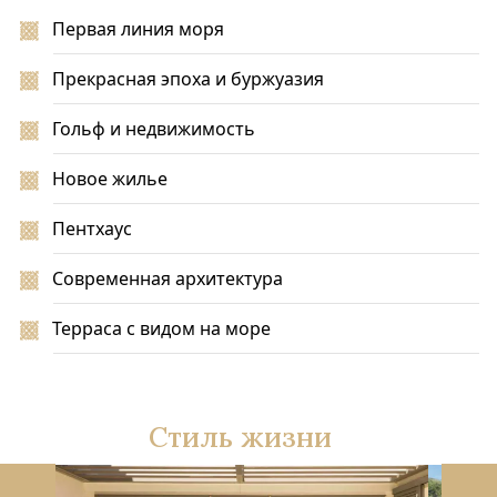
Первая линия моря
Прекрасная эпоха и буржуазия
Гольф и недвижимость
Новое жилье
Пентхаус
Современная архитектура
Терраса с видом на море
Стиль жизни