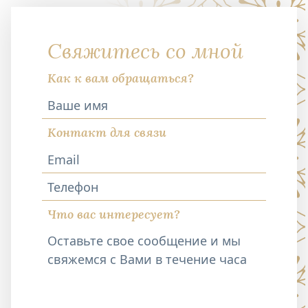
Свяжитесь со мной
Как к вам обращаться?
Контакт для связи
Телефон
Что вас интересует?