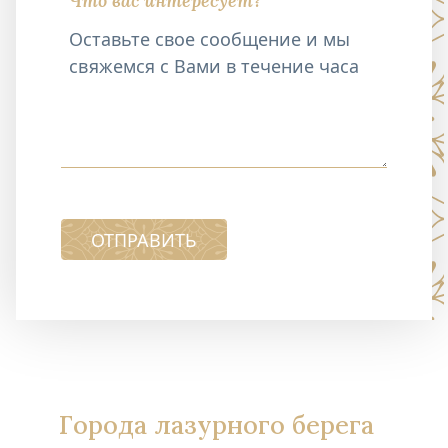
Что вас интересует?
ОТПРАВИТЬ
Города лазурного берега