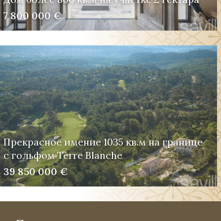
7 800 000 €
Прекрасное имение 1035 кв.м на границе
с гольфом Terre Blanche
39 850 000 €