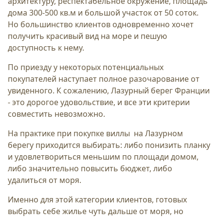
архитектуру, респектабельное окружение, площадь
дома 300-500 кв.м и большой участок от 50 соток.
Но большинство клиентов одновременно хочет
получить красивый вид на море и пешую
доступность к нему.
По приезду у некоторых потенциальных
покупателей наступает полное разочарование от
увиденного. К сожалению, Лазурный берег Франции
- это дорогое удовольствие, и все эти критерии
совместить невозможно.
На практике при покупке виллы на Лазурном
берегу приходится выбирать: либо понизить планку
и удовлетвориться меньшим по площади домом,
либо значительно повысить бюджет, либо
удалиться от моря.
Именно для этой категории клиентов, готовых
выбрать себе жилье чуть дальше от моря, но