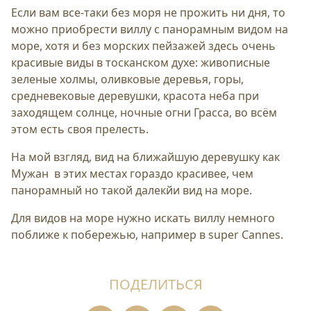
Если вам все-таки без моря не прожить ни дня, то
можно приобрести виллу с панорамным видом на
море, хотя и без морских пейзажей здесь очень
красивые виды в тосканском духе: живописные
зеленые холмы, оливковые деревья, горы,
средневековые деревушки, красота неба при
заходящем солнце, ночные огни Грасса, во всём
этом есть своя прелесть.
На мой взгляд, вид на ближайшую деревушку как
Мужан в этих местах гораздо красивее, чем
панорамный но такой далекйи вид на море.
Для видов на море нужно искать виллу немного
поближе к побережью, например в super Cannes.
ПОДЕЛИТЬСЯ