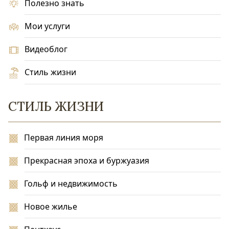
Полезно знать
Мои услуги
Видеоблог
Стиль жизни
СТИЛЬ ЖИЗНИ
Первая линия моря
Прекрасная эпоха и буржуазия
Гольф и недвижимость
Новое жилье