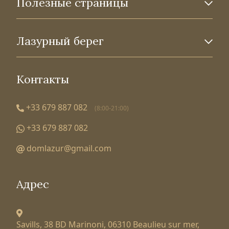
Полезные страницы
Лазурный берег
Контакты
+33 679 887 082
(8:00-21:00)
+33 679 887 082
domlazur@gmail.com
Адрес
Savills, 38 BD Marinoni,
06310 Beaulieu sur mer,