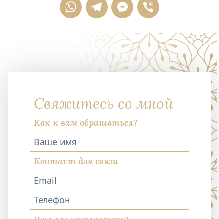
WhatsApp
Telegram
Messenger
Viber
Свяжитесь со мной
Как к вам обращаться?
Контакт для связи
Телефон