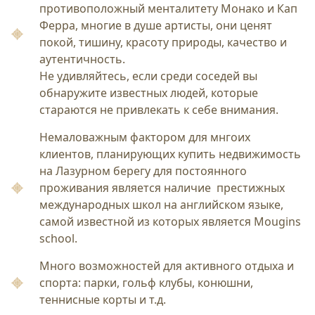
противоположный менталитету Монако и Кап
Ферра, многие в душе артисты, они ценят
покой, тишину, красоту природы, качество и
аутентичность.
Не удивляйтесь, если среди соседей вы
обнаружите известных людей, которые
стараются не привлекать к себе внимания.
Немаловажным фактором для мнгоих
клиентов, планирующих купить недвижимость
на Лазурном берегу для постоянного
проживания является наличие престижных
международных школ на английском языке,
самой известной из которых является Mougins
school.
Много возможностей для активного отдыха и
спорта: парки, гольф клубы, конюшни,
теннисные корты и т.д.