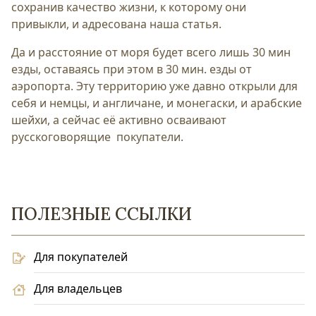
сохранив качество жизни, к которому они
привыкли, и адресована наша статья.
Да и расстояние от моря будет всего лишь 30 мин
езды, оставаясь при этом в 30 мин. езды от
аэропорта. Эту территорию уже давно открыли для
себя и немцы, и англичане, и монегаски, и арабские
шейхи, а сейчас её активно осваивают
русскоговорящие покупатели.
ПОЛЕЗНЫЕ ССЫЛКИ
Для покупателей
Для владельцев