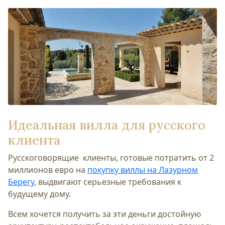
Идеальная вилла для русского
клиента
Русскоговорящие клиенты, готовые потратить от 2
миллионов евро на
покупку виллы на Лазурном
Берегу
, выдвигают серьезные требования к
будущему дому.
Всем хочется получить за эти деньги достойную