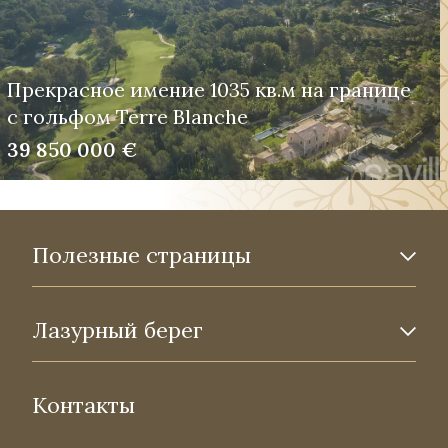
Прекрасное имение 1035 кв.м на границе
с гольфом Terre Blanche
39 850 000 €
Полезные страницы
Лазурный берег
Контакты