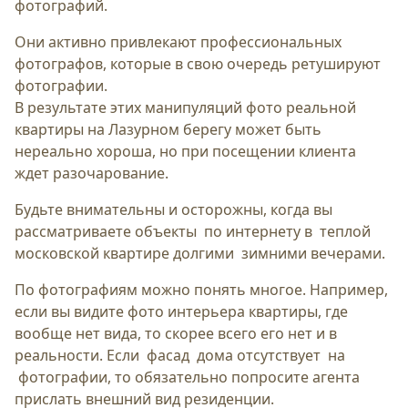
фотографий.
Они активно привлекают профессиональных
фотографов, которые в свою очередь ретушируют
фотографии.
В результате этих манипуляций фото реальной
квартиры на Лазурном берегу может быть
нереально хороша, но при посещении клиента
ждет разочарование.
Будьте внимательны и осторожны, когда вы
рассматриваете объекты по интернету в теплой
московской квартире долгими зимними вечерами.
По фотографиям можно понять многое. Например,
если вы видите фото интерьера квартиры, где
вообще нет вида, то скорее всего его нет и в
реальности. Если фасад дома отсутствует на
фотографии, то обязательно попросите агента
прислать внешний вид резиденции.