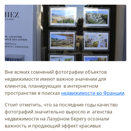
Вне всяких сомнений фотографии объектов
недвижимости имеют важное значении для
клиентов, планирующих в интернетном
пространстве в поисках
недвижимости во Франции
.
Стоит отметить, что за последние годы качество
фотографий значительно выросло и агенства
недвижимости на Лазурном берегу осознали
важность и продающий эффект красивых