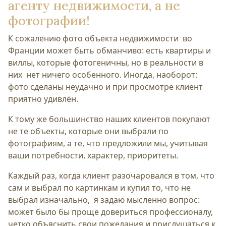
агенту недвижимости, а не
фотографии!
К сожалению фото объекта недвижимости во
Франции может быть обманчиво: есть квартиры и
виллы, которые фотогеничны, но в реальности в
них нет ничего особенного. Иногда, наоборот:
фото сделаны неудачно и при просмотре клиент
приятно удивлён.
К тому же большинство наших клиентов покупают
не те объекты, которые они выбрали по
фотографиям, а те, что предложили мы, учитывая
ваши потребности, характер, приоритеты.
Каждый раз, когда клиент разочаровался в том, что
сам и выбрал по картинкам и купил то, что не
выбрал изначально, я задаю мысленно вопрос:
может было бы проще довериться профессионалу,
четко объяснить свои пожелания и прислушаться к