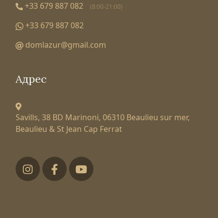
+33 679 887 082
(8:00-21:00)
+33 679 887 082
domlazur@gmail.com
Адрес
Savills, 38 BD Marinoni,
06310 Beaulieu sur mer,
Beaulieu & St Jean Cap Ferrat