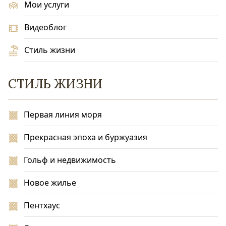
Мои услуги
Видеоблог
Стиль жизни
СТИЛЬ ЖИЗНИ
Первая линия моря
Прекрасная эпоха и буржуазия
Гольф и недвижимость
Новое жилье
Пентхаус