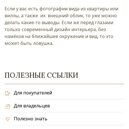
Если у вас есть фотографии вида из квартиры или
виллы, а также их внешний облик, то уже можно
делать какие-то выводы. Если же перед глазами
только современный дизайн интерьера, без
намёков на ближайшее окружение и вид, то это
может быть ловушка.
ПОЛЕЗНЫЕ ССЫЛКИ
Для покупателей
Для владельцев
Полезно знать