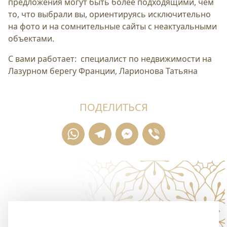
предложения могут быть более подходящими, чем
то, что выбрали вы, ориентируясь исключительно
на фото и на сомнительные сайты с неактуальными
объектами.
С вами работает: специалист по недвижимости на
Лазурном берегу Франции, Ларионова Татьяна
ПОДЕЛИТЬСЯ
WhatsApp
Telegram
Messenger
Viber