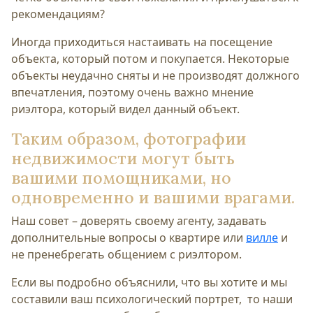
рекомендациям?
Иногда приходиться настаивать на посещение
объекта, который потом и покупается. Некоторые
объекты неудачно сняты и не производят должного
впечатления, поэтому очень важно мнение
риэлтора, который видел данный объект.
Таким образом, фотографии
недвижимости могут быть
вашими помощниками, но
одновременно и вашими врагами.
Наш совет – доверять своему агенту, задавать
дополнительные вопросы о квартире или
вилле
и
не пренебрегать общением с риэлтором.
Если вы подробно объяснили, что вы хотите и мы
составили ваш психологический портрет, то наши