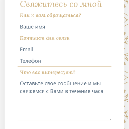
Свяжитесь со мной
Как к вам обращаться?
Контакт для связи
Телефон
Что вас интересует?