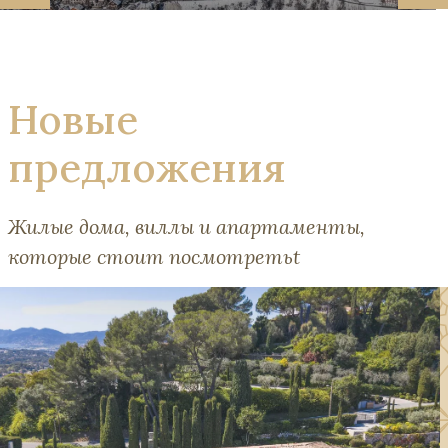
Новые
предложения
Жилые дома, виллы и апартаменты,
которые стоит посмотретьt